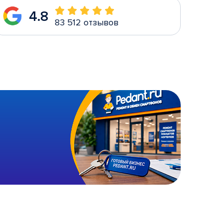
4.8
83 512 отзывов