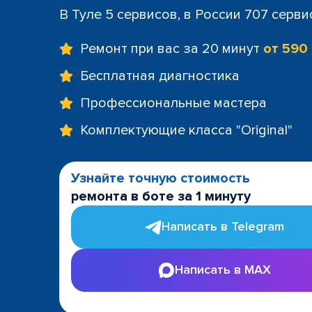
В Туле 5 сервисов, в России 707 серви
Ремонт при вас за 20 минут
от 590
Бесплатная диагностика
Профессиональные мастера
Комплектующие класса "Original"
Узнайте точную стоимость
ремонта в боте за 1 минуту
Написать в Telegram
Написать в MAX