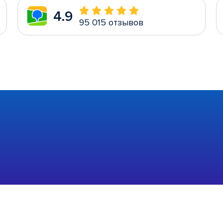
4.9
95 015 отзывов