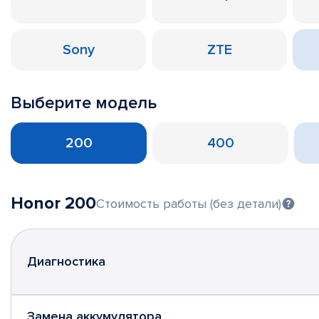
Sony
ZTE
Выберите модель
200
400
Honor 200
Стоимость работы (без детали)
Диагностика
Замена аккумулятора