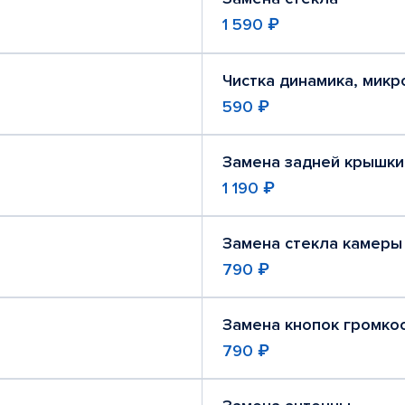
1 590 ₽
Чистка динамика, мик
590 ₽
Замена задней крышки
1 190 ₽
Замена стекла камеры
790 ₽
Замена кнопок громко
790 ₽