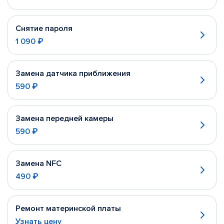
Снятие пароля
1 090 ₽
Замена датчика приближения
590 ₽
Замена передней камеры
590 ₽
Замена NFC
490 ₽
Ремонт материнской платы
Узнать цену