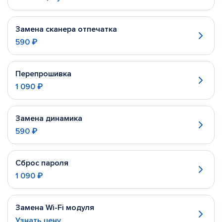
Замена сканера отпечатка
590 ₽
Перепрошивка
1 090 ₽
Замена динамика
590 ₽
Сброс пароля
1 090 ₽
Замена Wi-Fi модуля
Узнать цену