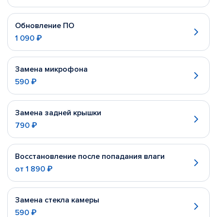
Обновление ПО
1 090 ₽
Замена микрофона
590 ₽
Замена задней крышки
790 ₽
Восстановление после попадания влаги
от
1 890 ₽
Замена стекла камеры
590 ₽