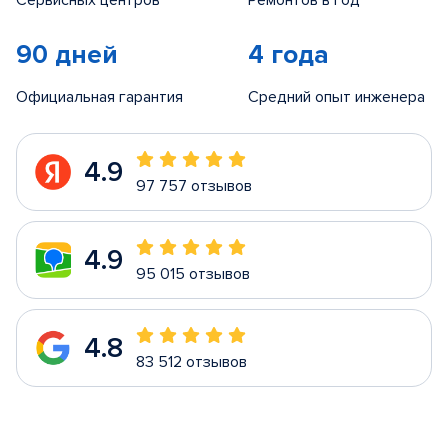
Сервисных центров
Ремонтов в год
90 дней
4 года
Официальная гарантия
Средний опыт инженера
4.9
97 757 отзывов
4.9
95 015 отзывов
4.8
83 512 отзывов