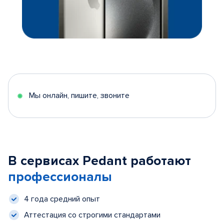
Мы онлайн, пишите, звоните
В сервисах Pedant работают
профессионалы
4 года средний опыт
Аттестация со строгими стандартами