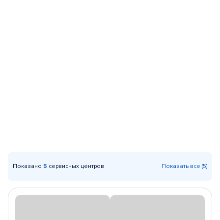
Показано
5
сервисных центров
Показать все (5)