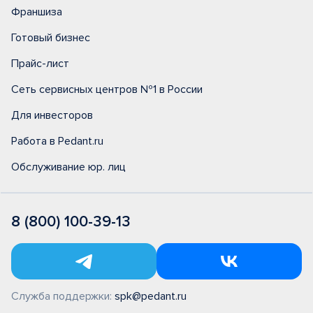
Франшиза
Готовый бизнес
Прайс-лист
Сеть сервисных центров №1 в России
Для инвесторов
Работа в Pedant.ru
Обслуживание юр. лиц
8 (800) 100-39-13
Служба поддержки:
spk@pedant.ru