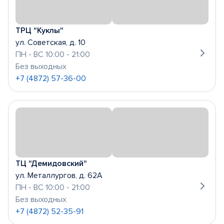
ТРЦ "Куклы"
ул. Советская, д. 10
ПН - ВС 10:00 - 21:00
Без выходных
+7 (4872) 57-36-00
ТЦ "Демидовский"
ул. Металлургов, д. 62А
ПН - ВС 10:00 - 21:00
Без выходных
+7 (4872) 52-35-91