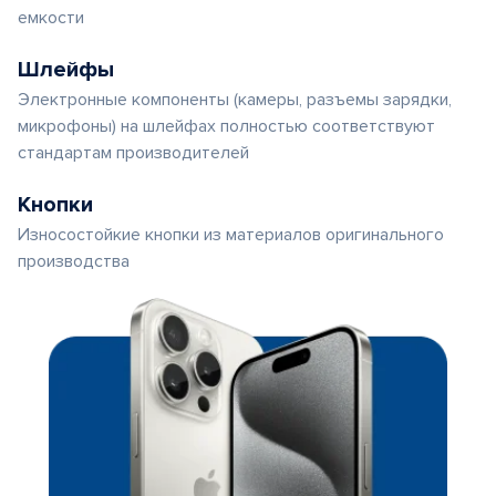
емкости
Шлейфы
Электронные компоненты (камеры, разъемы зарядки,
микрофоны) на шлейфах полностью соответствуют
стандартам производителей
Кнопки
Износостойкие кнопки из материалов оригинального
производства