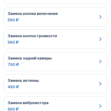
Замена кнопки включения
590 ₽
Замена кнопок громкости
590 ₽
Замена задней камеры
790 ₽
Замена антенны
490 ₽
Замена вибромотора
590 ₽