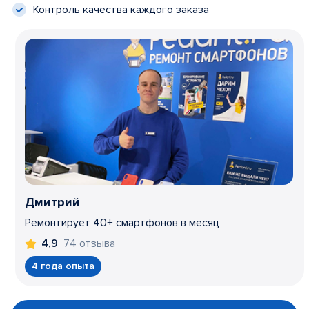
Контроль качества каждого заказа
Дмитрий
Ремонтирует 40+ смартфонов в месяц
74 отзыва
4,9
4 года опыта
Item