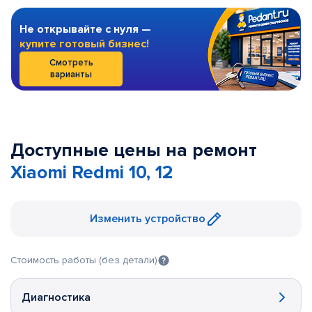
Не открывайте с нуля —
купите готовый бизнес!
Смотреть
варианты
Доступные цены на ремонт
Xiaomi Redmi 10, 12
Изменить устройство
Стоимость работы (без детали)
Диагностика