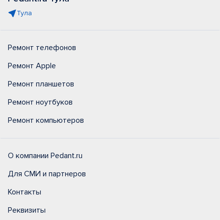
Тула
Ремонт телефонов
Ремонт Apple
Ремонт планшетов
Ремонт ноутбуков
Ремонт компьютеров
О компании Pedant.ru
Для СМИ и партнеров
Контакты
Реквизиты