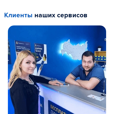
Клиенты
наших сервисов