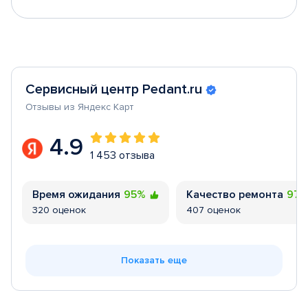
Сервисный центр Pedant.ru
Отзывы из Яндекс Карт
4.9
1 453 отзыва
Время ожидания
95%
Качество ремонта
97
320 оценок
407 оценок
Показать еще