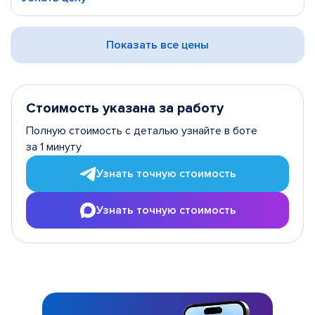
Показать все цены
Стоимость указана за работу
Полную стоимость с деталью узнайте в боте
за 1 минуту
Узнать точную стоимость
Узнать точную стоимость