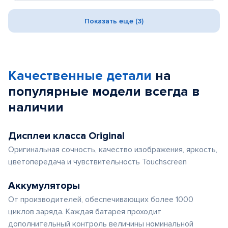
Показать еще (3)
Качественные детали
на
популярные
модели
всегда в
наличии
Дисплеи класса Original
Оригинальная сочность, качество изображения, яркость,
цветопередача и чувствительность Touchscreen
Аккумуляторы
От производителей, обеспечивающих более 1000
циклов заряда. Каждая батарея проходит
дополнительный контроль величины номинальной