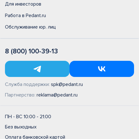
Для инвесторов
Работа в Pedant.ru
Обслуживание юр. лиц
8 (800) 100-39-13
Служба поддержки:
spk@pedant.ru
Партнерство:
reklama@pedant.ru
ПН - ВС 10:00 - 21:00
Без выходных
Оплата банковской картой