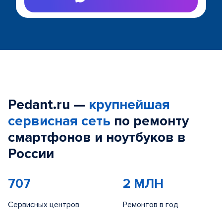
Pedant.ru —
крупнейшая
сервисная сеть
по ремонту
смартфонов и ноутбуков в
России
707
2 МЛН
Сервисных центров
Ремонтов в год