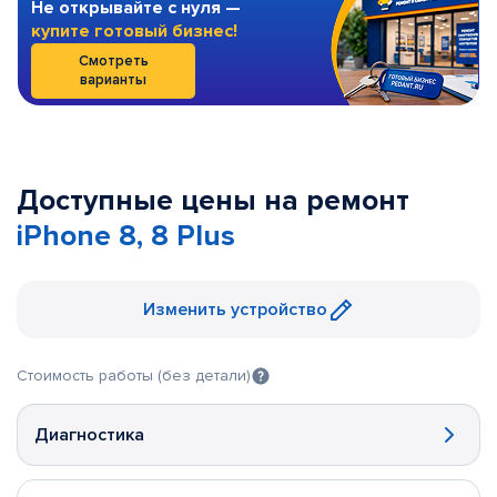
Не открывайте с нуля —
купите готовый бизнес!
Смотреть
варианты
Доступные цены на ремонт
iPhone 8, 8 Plus
Изменить устройство
Стоимость работы (без детали)
Диагностика