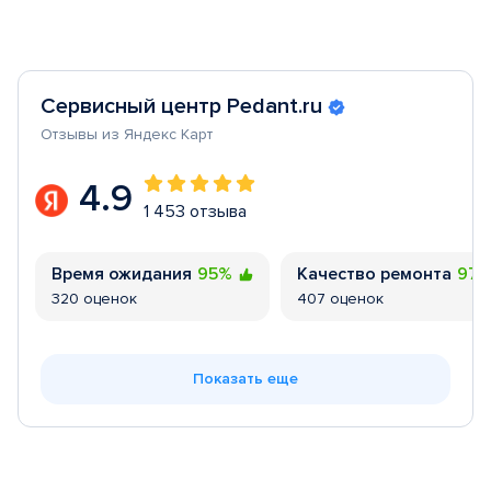
Сервисный центр Pedant.ru
Отзывы из Яндекс Карт
4.9
1 453 отзыва
Время ожидания
95%
Качество ремонта
97
320 оценок
407 оценок
Показать еще