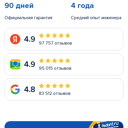
90 дней
4 года
Официальная гарантия
Средний опыт инженера
4.9
97 757 отзывов
4.9
95 015 отзывов
4.8
83 512 отзывов