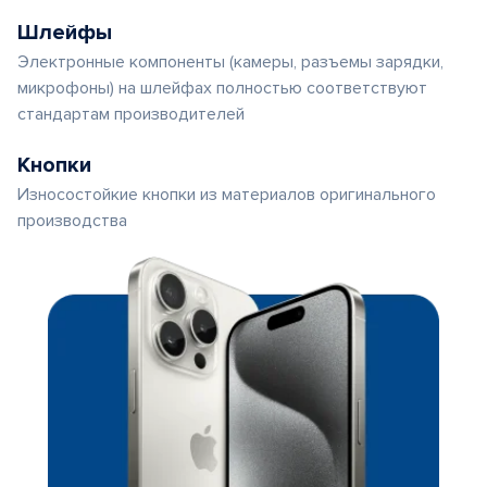
Шлейфы
Электронные компоненты (камеры, разъемы зарядки,
микрофоны) на шлейфах полностью соответствуют
стандартам производителей
Кнопки
Износостойкие кнопки из материалов оригинального
производства