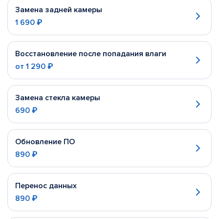
Замена задней камеры
1 690 ₽
Восстановление после попадания влаги
от
1 290 ₽
Замена стекла камеры
690 ₽
Обновление ПО
890 ₽
Перенос данных
890 ₽