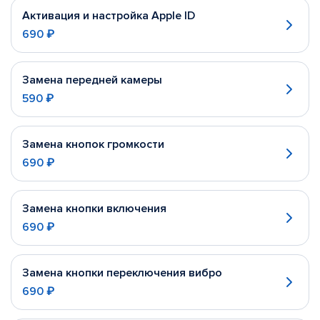
Активация и настройка Apple ID
690 ₽
Замена передней камеры
590 ₽
Замена кнопок громкости
690 ₽
Замена кнопки включения
690 ₽
Замена кнопки переключения вибро
690 ₽