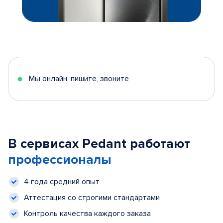
Мы онлайн, пишите, звоните
В сервисах Pedant работают
профессионалы
4 года средний опыт
Аттестация со строгими стандартами
Контроль качества каждого заказа