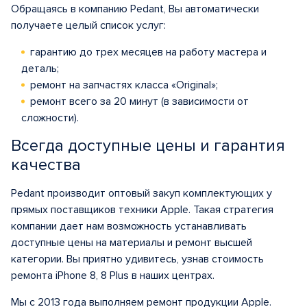
Обращаясь в компанию Pedant, Вы автоматически
получаете целый список услуг:
гарантию до трех месяцев на работу мастера и
деталь;
ремонт на запчастях класса «Original»;
ремонт всего за 20 минут (в зависимости от
сложности).
Всегда доступные цены и гарантия
качества
Pedant производит оптовый закуп комплектующих у
прямых поставщиков техники Apple. Такая стратегия
компании дает нам возможность устанавливать
доступные цены на материалы и ремонт высшей
категории. Вы приятно удивитесь, узнав стоимость
ремонта iPhone 8, 8 Plus в наших центрах.
Мы с 2013 года выполняем ремонт продукции Apple.