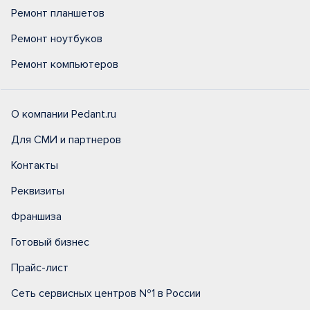
Ремонт планшетов
Ремонт ноутбуков
Ремонт компьютеров
О компании Pedant.ru
Для СМИ и партнеров
Контакты
Реквизиты
Франшиза
Готовый бизнес
Прайс-лист
Сеть сервисных центров №1 в России