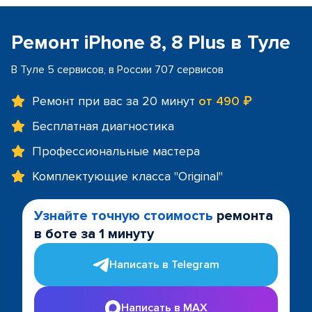
Ремонт iPhone 8, 8 Plus в Туле
В Туле 5 сервисов, в России 707 сервисов
Ремонт при вас за 20 минут
от 490 ₽
Бесплатная диагностика
Профессиональные мастера
Комплектующие класса "Original"
Узнайте точную стоимость
ремонта
в боте за 1 минуту
Написать в Telegram
Написать в MAX