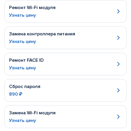
Ремонт Wi-Fi модуля
Узнать цену
Замена контроллера питания
Узнать цену
Ремонт FACE ID
Узнать цену
Сброс пароля
890 ₽
Замена Wi-Fi модуля
Узнать цену