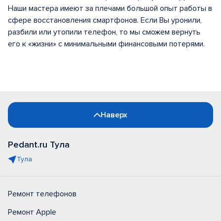
Наши мастера имеют за плечами большой опыт работы в
сфере восстановления смартфонов. Если Вы уронили,
разбили или утопили телефон, то мы сможем вернуть
его к «жизни» с минимальными финансовыми потерями.
Наверх
Pedant.ru Тула
Тула
Ремонт телефонов
Ремонт Apple