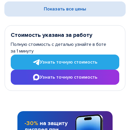
Показать все цены
Стоимость указана за работу
Полную стоимость с деталью узнайте в боте
за 1 минуту
Узнать точную стоимость
Узнать точную стоимость
-30%
на защиту
дисплея при