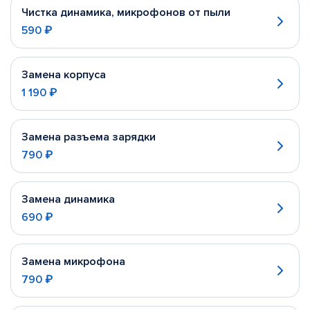
Чистка динамика, микрофонов от пыли
590 ₽
Замена корпуса
1 190 ₽
Замена разъема зарядки
790 ₽
Замена динамика
690 ₽
Замена микрофона
790 ₽