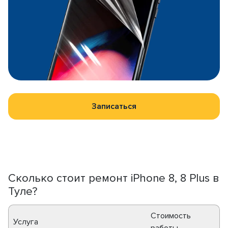
Записаться
Сколько стоит ремонт iPhone 8, 8 Plus в
Туле?
Стоимость
Услуга