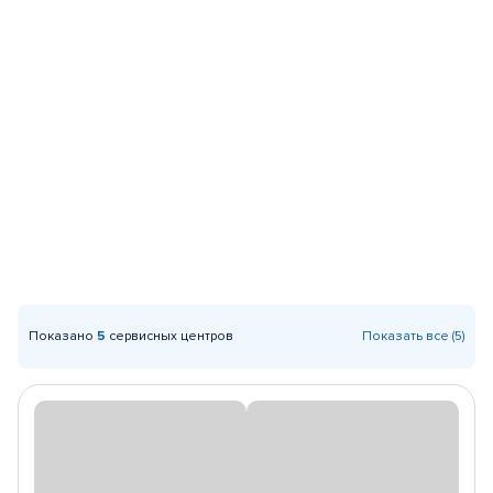
Показано
5
сервисных центров
Показать все (5)