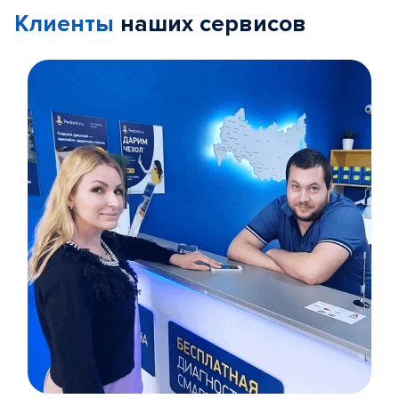
Клиенты
наших сервисов