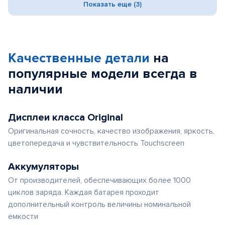
Показать еще (3)
Качественные детали
на
популярные
модели
всегда в
наличии
Дисплеи класса Original
Оригинальная сочность, качество изображения, яркость,
цветопередача и чувствительность Touchscreen
Аккумуляторы
От производителей, обеспечивающих более 1000
циклов заряда. Каждая батарея проходит
дополнительный контроль величины номинальной
емкости