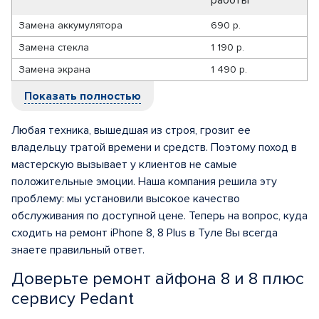
работы
Замена аккумулятора
690 р.
Замена стекла
1 190 р.
Замена экрана
1 490 р.
Показать полностью
Любая техника, вышедшая из строя, грозит ее
владельцу тратой времени и средств. Поэтому поход в
мастерскую вызывает у клиентов не самые
положительные эмоции. Наша компания решила эту
проблему: мы установили высокое качество
обслуживания по доступной цене. Теперь на вопрос, куда
сходить на ремонт iPhone 8, 8 Plus в Туле Вы всегда
знаете правильный ответ.
Доверьте ремонт айфона 8 и 8 плюс
сервису Pedant