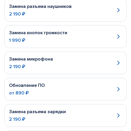
Замена разъема наушников
2 190 ₽
Замена кнопок громкости
1 990 ₽
Замена микрофона
2 190 ₽
Обновление ПО
от
890 ₽
Замена разъема зарядки
2 190 ₽