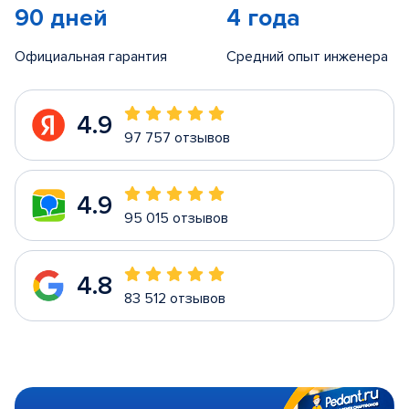
90 дней
4 года
Официальная гарантия
Средний опыт инженера
4.9
97 757 отзывов
4.9
95 015 отзывов
4.8
83 512 отзывов