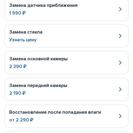
Замена датчика приближения
1 990 ₽
Замена стекла
Узнать цену
Замена основной камеры
2 390 ₽
Замена передней камеры
2 190 ₽
Восстановление после попадания влаги
от
2 290 ₽