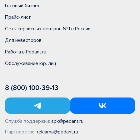
Готовый бизнес
Прайс-лист
Сеть сервисных центров №1 в России
Для инвесторов
Работа в Pedant.ru
Обслуживание юр. лиц
8 (800) 100-39-13
Служба поддержки:
spk@pedant.ru
Партнерство:
reklama@pedant.ru