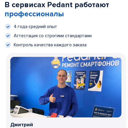
В сервисах Pedant работают
профессионалы
4 года средний опыт
Аттестация со строгими стандартами
Контроль качества каждого заказа
Дмитрий