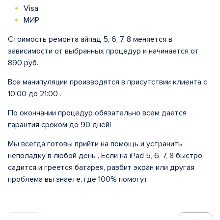
Visa,
МИР.
Стоимость ремонта айпад 5, 6, 7, 8 меняется в
зависимости от выбранных процедур и начинается от
890 руб.
Все манипуляции производятся в присутствии клиента с
10:00 до 21:00 .
По окончании процедур обязательно всем дается
гарантия сроком до 90 дней!
Мы всегда готовы прийти на помощь и устранить
неполадку в любой день . Если на iPad 5, 6, 7, 8 быстро
садится и греется батарея, разбит экран или другая
проблема вы знаете, где 100% помогут.