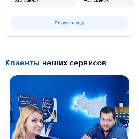
320 оценок
407 оценок
Показать еще
Клиенты
наших сервисов