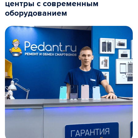
центры с современным
оборудованием