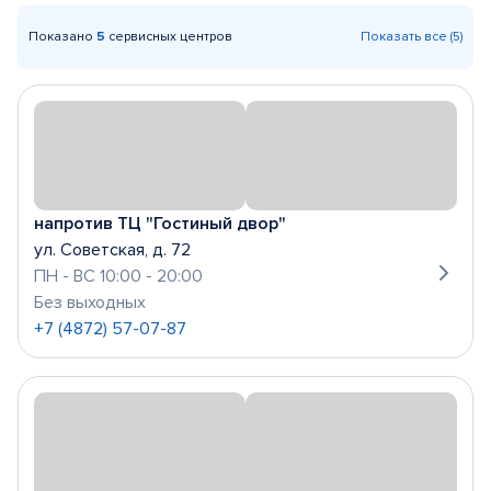
Показано
5
сервисных центров
Показать все (5)
напротив ТЦ "Гостиный двор"
ул. Советская, д. 72
ПН - ВС 10:00 - 20:00
Без выходных
+7 (4872) 57-07-87