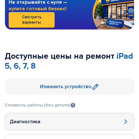
Не открывайте с нуля —
купите готовый бизнес!
Смотреть
варианты
Доступные цены на ремонт
iPad
5, 6, 7, 8
Изменить устройство
Стоимость работы (без детали)
Диагностика