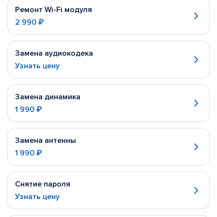
Ремонт Wi-Fi модуля
2 990 ₽
Замена аудиокодека
Узнать цену
Замена динамика
1 990 ₽
Замена антенны
1 990 ₽
Снятие пароля
Узнать цену