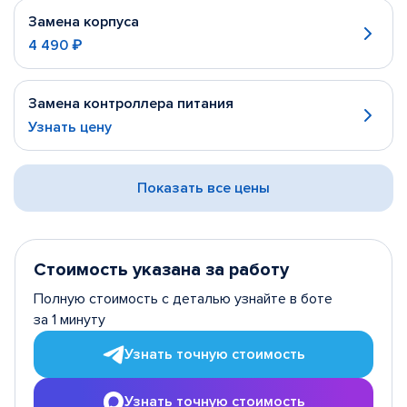
Замена корпуса
4 490 ₽
Замена контроллера питания
Узнать цену
Показать все цены
Стоимость указана за работу
Полную стоимость с деталью узнайте в боте
за 1 минуту
Узнать точную стоимость
Узнать точную стоимость