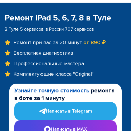
Ремонт iPad 5, 6, 7, 8 в Туле
В Туле 5 сервисов, в России 707 сервисов
Ремонт при вас за 20 минут
от 890 ₽
Бесплатная диагностика
Профессиональные мастера
Комплектующие класса "Original"
Узнайте точную стоимость
ремонта
в боте за 1 минуту
Написать в Telegram
Написать в MAX