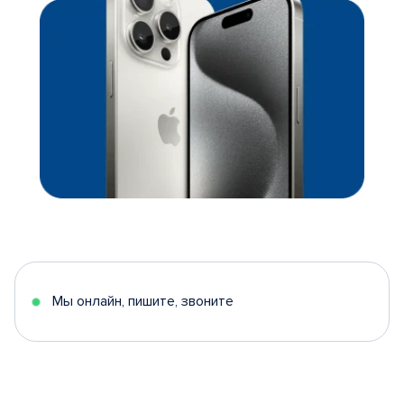
Мы онлайн, пишите, звоните