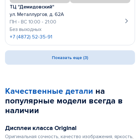
ТЦ "Демидовский"
ул. Металлургов, д. 62А
ПН - ВС 10:00 - 21:00
Без выходных
+7 (4872) 52-35-91
Показать еще (3)
Качественные детали
на
популярные
модели
всегда в
наличии
Дисплеи класса Original
Оригинальная сочность, качество изображения, яркость,