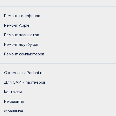
Ремонт телефонов
Ремонт Apple
Ремонт планшетов
Ремонт ноутбуков
Ремонт компьютеров
О компании Pedant.ru
Для СМИ и партнеров
Контакты
Реквизиты
Франшиза