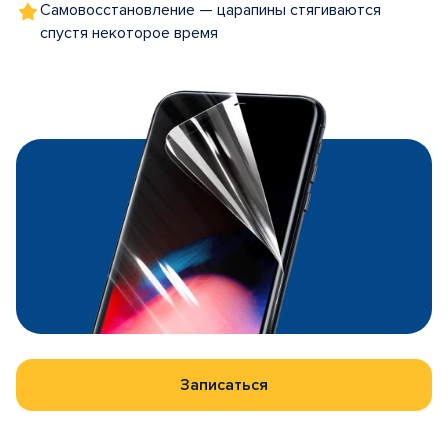
Самовосстановление — царапины стягиваются
спустя некоторое время
Записаться