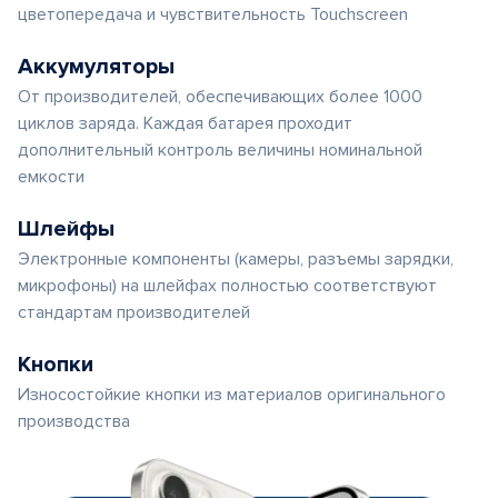
цветопередача и чувствительность Touchscreen
Аккумуляторы
От производителей, обеспечивающих более 1000
циклов заряда. Каждая батарея проходит
дополнительный контроль величины номинальной
емкости
Шлейфы
Электронные компоненты (камеры, разъемы зарядки,
микрофоны) на шлейфах полностью соответствуют
стандартам производителей
Кнопки
Износостойкие кнопки из материалов оригинального
производства