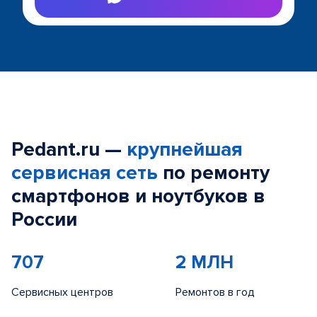
Pedant.ru —
крупнейшая
сервисная сеть
по ремонту
смартфонов и ноутбуков в
России
707
2 МЛН
Сервисных центров
Ремонтов в год