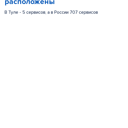
расположены
В Туле - 5 сервисов, а в России 707 сервисов