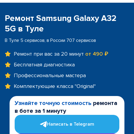
Ремонт Samsung Galaxy A32
5G в Туле
В Туле 5 сервисов, в России 707 сервисов
Ремонт при вас за 20 минут
от 490 ₽
Бесплатная диагностика
Профессиональные мастера
Комплектующие класса "Original"
Узнайте точную стоимость
ремонта
в боте за 1 минуту
Написать в Telegram