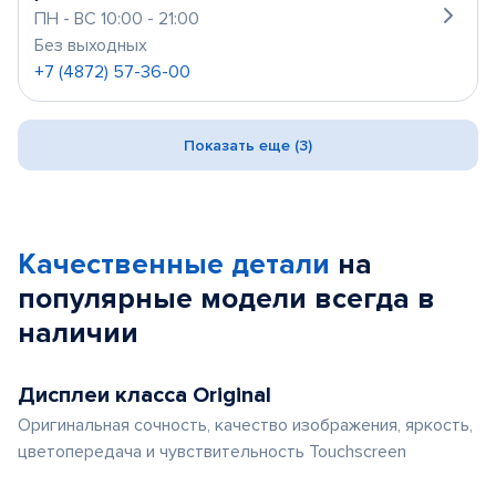
ПН - ВС 10:00 - 21:00
Без выходных
+7 (4872) 57-36-00
Показать еще (3)
Качественные детали
на
популярные
модели
всегда в
наличии
Дисплеи класса Original
Оригинальная сочность, качество изображения, яркость,
цветопередача и чувствительность Touchscreen