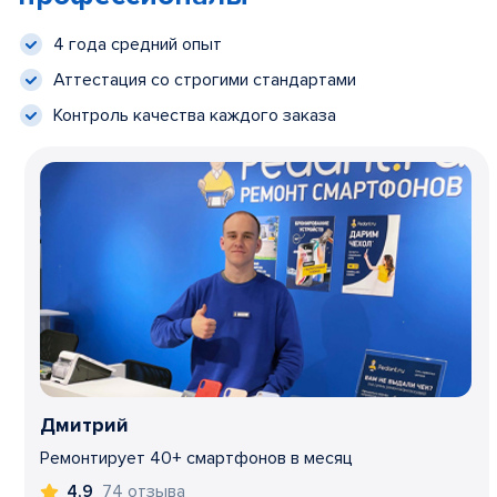
4 года средний опыт
Аттестация со строгими стандартами
Контроль качества каждого заказа
Дмитрий
Ремонтирует 40+ смартфонов в месяц
74 отзыва
4,9