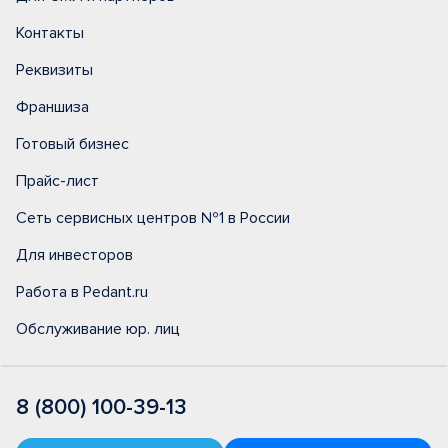
Контакты
Реквизиты
Франшиза
Готовый бизнес
Прайс-лист
Сеть сервисных центров №1 в России
Для инвесторов
Работа в Pedant.ru
Обслуживание юр. лиц
8 (800) 100-39-13