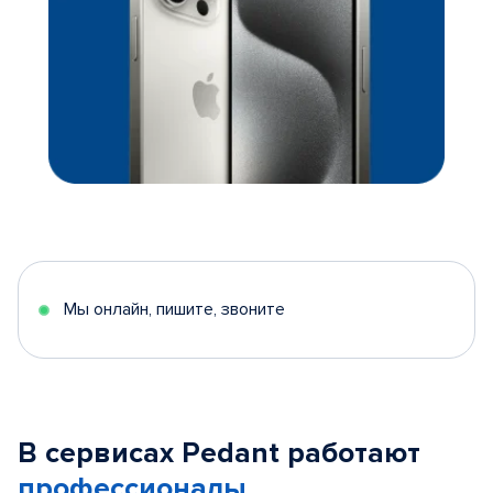
Мы онлайн, пишите, звоните
В сервисах Pedant работают
профессионалы