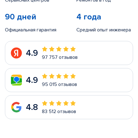
Сервисных центров
Ремонтов в год
90 дней
4 года
Официальная гарантия
Средний опыт инженера
4.9
97 757 отзывов
4.9
95 015 отзывов
4.8
83 512 отзывов