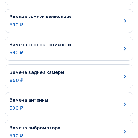
Замена кнопки включения
590 ₽
Замена кнопок громкости
590 ₽
Замена задней камеры
890 ₽
Замена антенны
590 ₽
Замена вибромотора
590 ₽