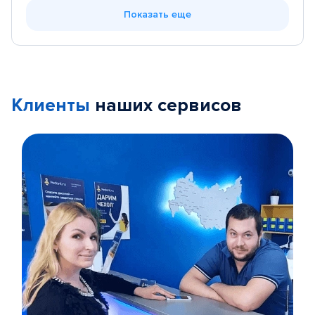
Показать еще
Клиенты
наших сервисов