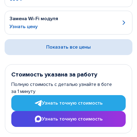
Замена Wi-Fi модуля
Узнать цену
Показать все цены
Стоимость указана за работу
Полную стоимость с деталью узнайте в боте
за 1 минуту
Узнать точную стоимость
Узнать точную стоимость