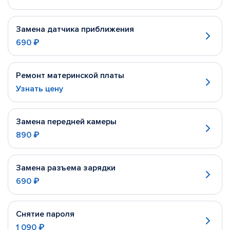
Замена датчика приближения
690 ₽
Ремонт материнской платы
Узнать цену
Замена передней камеры
890 ₽
Замена разъема зарядки
690 ₽
Снятие пароля
1 090 ₽