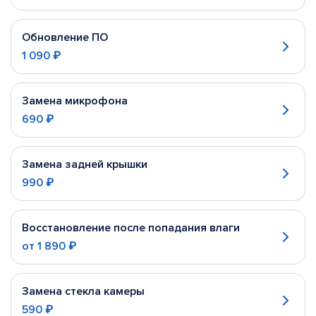
Обновление ПО
1 090 ₽
Замена микрофона
690 ₽
Замена задней крышки
990 ₽
Восстановление после попадания влаги
от
1 890 ₽
Замена стекла камеры
590 ₽