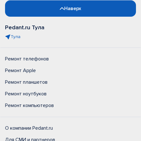
Наверх
Pedant.ru Тула
Тула
Ремонт телефонов
Ремонт Apple
Ремонт планшетов
Ремонт ноутбуков
Ремонт компьютеров
О компании Pedant.ru
Для СМИ и партнеров