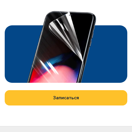
Записаться