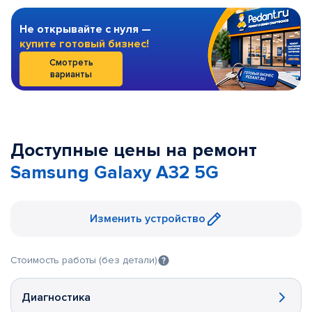
Не открывайте с нуля —
купите готовый бизнес!
Смотреть
варианты
Доступные цены на ремонт
Samsung Galaxy A32 5G
Изменить устройство
Стоимость работы (без детали)
Диагностика