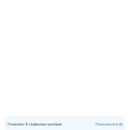
Показано
5
сервисных центров
Показать все (5)