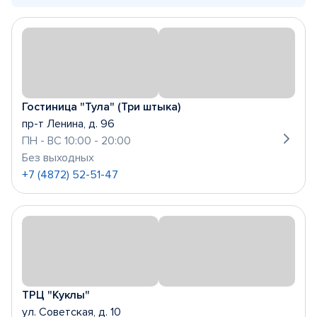
Гостиница "Тула" (Три штыка)
пр-т Ленина, д. 96
ПН - ВС 10:00 - 20:00
Без выходных
+7 (4872) 52-51-47
ТРЦ "Куклы"
ул. Советская, д. 10