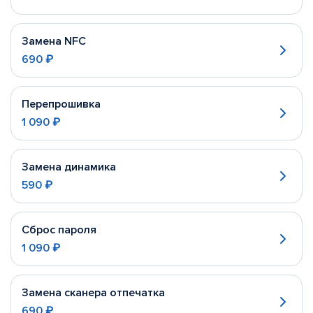
Замена NFC
690 ₽
Перепрошивка
1 090 ₽
Замена динамика
590 ₽
Сброс пароля
1 090 ₽
Замена сканера отпечатка
690 ₽