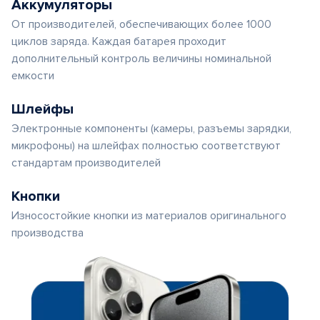
Аккумуляторы
От производителей, обеспечивающих более 1000
циклов заряда. Каждая батарея проходит
дополнительный контроль величины номинальной
емкости
Шлейфы
Электронные компоненты (камеры, разъемы зарядки,
микрофоны) на шлейфах полностью соответствуют
стандартам производителей
Кнопки
Износостойкие кнопки из материалов оригинального
производства