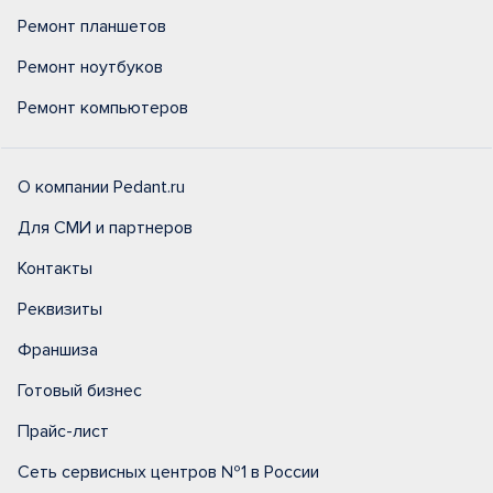
Ремонт планшетов
Ремонт ноутбуков
Ремонт компьютеров
О компании Pedant.ru
Для СМИ и партнеров
Контакты
Реквизиты
Франшиза
Готовый бизнес
Прайс-лист
Сеть сервисных центров №1 в России