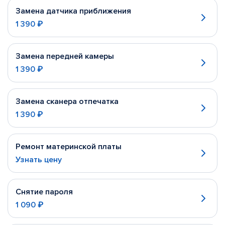
Замена датчика приближения
1 390 ₽
Замена передней камеры
1 390 ₽
Замена сканера отпечатка
1 390 ₽
Ремонт материнской платы
Узнать цену
Снятие пароля
1 090 ₽