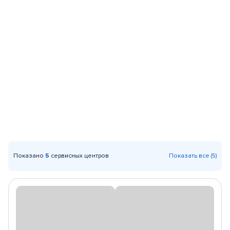
Показано
5
сервисных центров
Показать все (5)