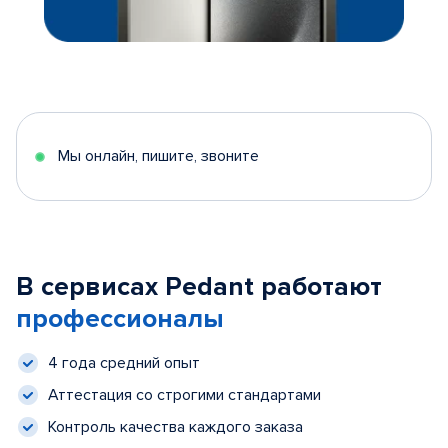
Мы онлайн, пишите, звоните
В сервисах Pedant работают
профессионалы
4 года средний опыт
Аттестация со строгими стандартами
Контроль качества каждого заказа