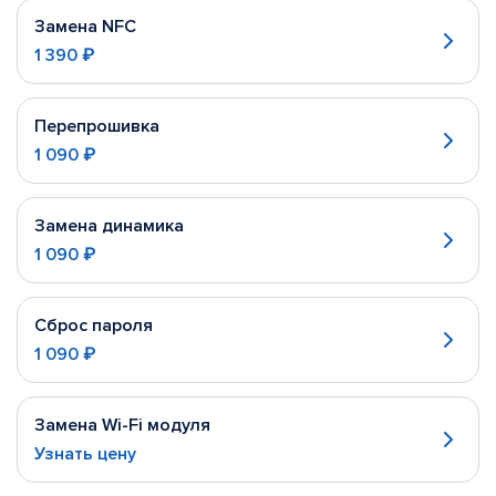
Замена NFC
1 390 ₽
Перепрошивка
1 090 ₽
Замена динамика
1 090 ₽
Сброс пароля
1 090 ₽
Замена Wi-Fi модуля
Узнать цену