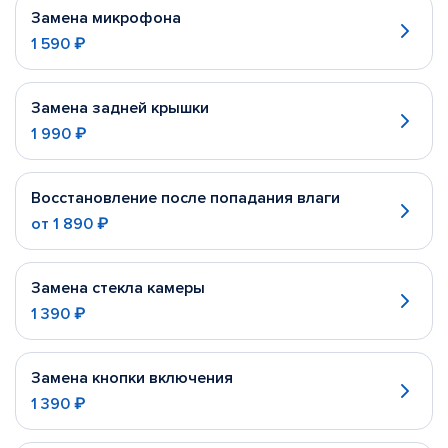
Замена микрофона
1 590 ₽
Замена задней крышки
1 990 ₽
Восстановление после попадания влаги
от
1 890 ₽
Замена стекла камеры
1 390 ₽
Замена кнопки включения
1 390 ₽