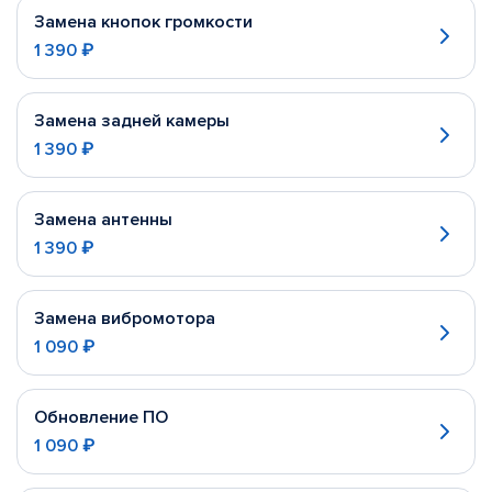
Замена кнопок громкости
1 390 ₽
Замена задней камеры
1 390 ₽
Замена антенны
1 390 ₽
Замена вибромотора
1 090 ₽
Обновление ПО
1 090 ₽