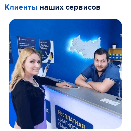
Клиенты
наших сервисов