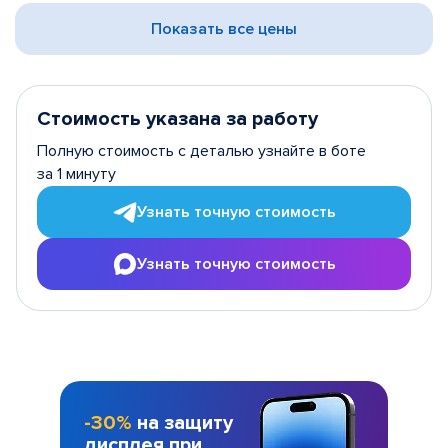
Показать все цены
Стоимость указана за работу
Полную стоимость с деталью узнайте в боте
за 1 минуту
Узнать точную стоимость
Узнать точную стоимость
-30%
на защиту
дисплея при