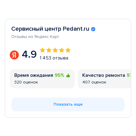
Сервисный центр Pedant.ru
Отзывы из Яндекс Карт
4.9
1 453 отзыва
Время ожидания
95%
Качество ремонта
97
320 оценок
407 оценок
Показать еще