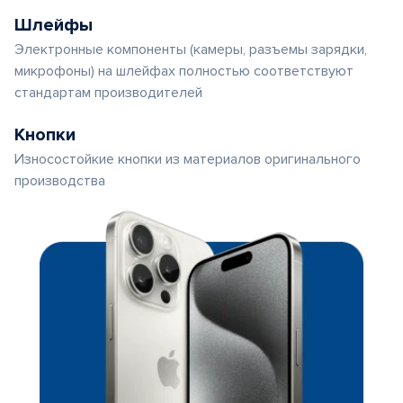
Шлейфы
Электронные компоненты (камеры, разъемы зарядки,
микрофоны) на шлейфах полностью соответствуют
стандартам производителей
Кнопки
Износостойкие кнопки из материалов оригинального
производства