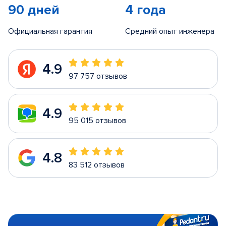
90 дней
4 года
Официальная гарантия
Средний опыт инженера
4.9
97 757 отзывов
4.9
95 015 отзывов
4.8
83 512 отзывов