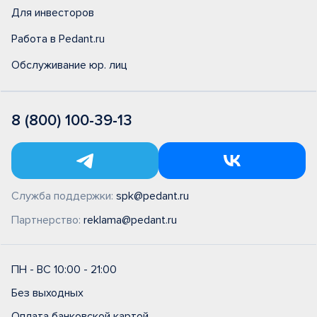
Для инвесторов
Работа в Pedant.ru
Обслуживание юр. лиц
8 (800) 100-39-13
Служба поддержки:
spk@pedant.ru
Партнерство:
reklama@pedant.ru
ПН - ВС 10:00 - 21:00
Без выходных
Оплата банковской картой