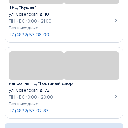
ТРЦ "Куклы"
ул. Советская, д. 10
ПН - ВС 10:00 - 21:00
Без выходных
+7 (4872) 57-36-00
напротив ТЦ "Гостиный двор"
ул. Советская, д. 72
ПН - ВС 10:00 - 20:00
Без выходных
+7 (4872) 57-07-87