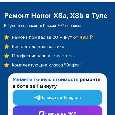
Ремонт Honor X8a, X8b в Туле
В Туле 5 сервисов, в России 707 сервисов
Ремонт при вас за 20 минут
от 490 ₽
Бесплатная диагностика
Профессиональные мастера
Комплектующие класса "Original"
Узнайте точную стоимость
ремонта
в боте за 1 минуту
Написать в Telegram
Написать в MAX