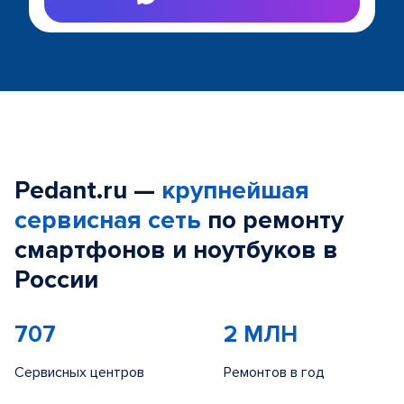
Pedant.ru —
крупнейшая
сервисная сеть
по ремонту
смартфонов и ноутбуков в
России
707
2 МЛН
Сервисных центров
Ремонтов в год