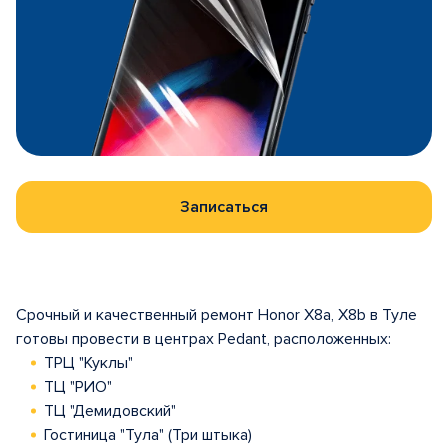
Записаться
Срочный и качественный ремонт Honor X8a, X8b в Туле
готовы провести в центрах Pedant, расположенных:
ТРЦ "Куклы"
ТЦ "РИО"
ТЦ "Демидовский"
Гостиница "Тула" (Три штыка)