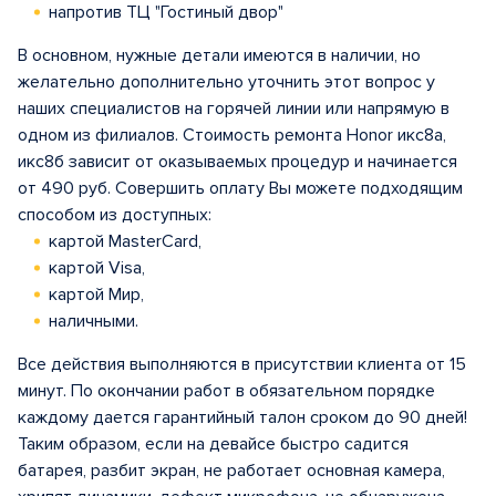
напротив ТЦ "Гостиный двор"
В основном, нужные детали имеются в наличии, но
желательно дополнительно уточнить этот вопрос у
наших специалистов на горячей линии или напрямую в
одном из филиалов. Стоимость ремонта Honor икс8а,
икс8б зависит от оказываемых процедур и начинается
от 490 руб. Совершить оплату Вы можете подходящим
способом из доступных:
картой MasterCard,
картой Visa,
картой Мир,
наличными.
Все действия выполняются в присутствии клиента от 15
минут. По окончании работ в обязательном порядке
каждому дается гарантийный талон сроком до 90 дней!
Таким образом, если на девайсе быстро садится
батарея, разбит экран, не работает основная камера,