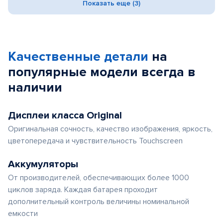
Показать еще (3)
Качественные детали
на
популярные
модели
всегда в
наличии
Дисплеи класса Original
Оригинальная сочность, качество изображения, яркость,
цветопередача и чувствительность Touchscreen
Аккумуляторы
От производителей, обеспечивающих более 1000
циклов заряда. Каждая батарея проходит
дополнительный контроль величины номинальной
емкости