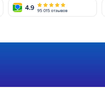
4.9
95 015 отзывов