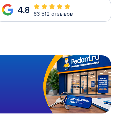
4.8
83 512 отзывов