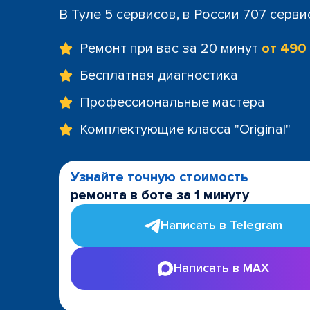
В Туле 5 сервисов, в России 707 серви
Ремонт при вас за 20 минут
от 490
Бесплатная диагностика
Профессиональные мастера
Комплектующие класса "Original"
Узнайте точную стоимость
ремонта в боте за 1 минуту
Написать в Telegram
Написать в MAX