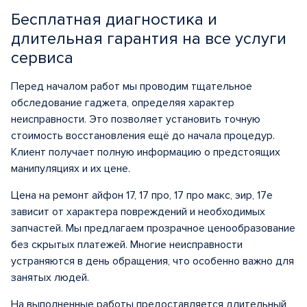
Бесплатная диагностика и
длительная гарантия на все услуги
сервиса
Перед началом работ мы проводим тщательное
обследование гаджета, определяя характер
неисправности. Это позволяет установить точную
стоимость восстановления ещё до начала процедур.
Клиент получает полную информацию о предстоящих
манипуляциях и их цене.
Цена на ремонт айфон 17, 17 про, 17 про макс, эир, 17е
зависит от характера повреждений и необходимых
запчастей. Мы предлагаем прозрачное ценообразование
без скрытых платежей. Многие неисправности
устраняются в день обращения, что особенно важно для
занятых людей.
На выполненные работы предоставляется длительный