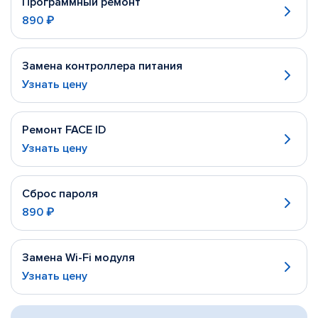
Программный ремонт
890 ₽
Замена контроллера питания
Узнать цену
Ремонт FACE ID
Узнать цену
Сброс пароля
890 ₽
Замена Wi-Fi модуля
Узнать цену