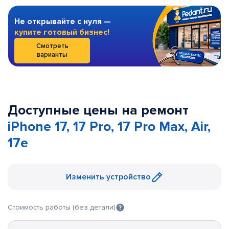
Не открывайте с нуля —
купите готовый бизнес!
Смотреть
варианты
Доступные цены на ремонт
iPhone 17, 17 Pro, 17 Pro Max, Air,
17e
Изменить устройство
Стоимость работы (без детали)