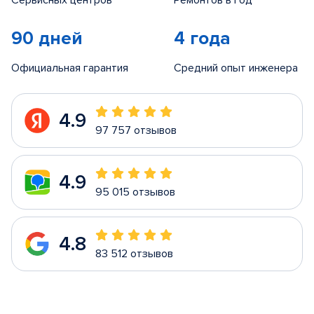
Сервисных центров
Ремонтов в год
90 дней
4 года
Официальная гарантия
Средний опыт инженера
4.9
97 757 отзывов
4.9
95 015 отзывов
4.8
83 512 отзывов