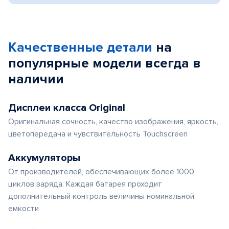
Качественные детали
на
популярные
модели
всегда в
наличии
Дисплеи класса Original
Оригинальная сочность, качество изображения, яркость,
цветопередача и чувствительность Touchscreen
Аккумуляторы
От производителей, обеспечивающих более 1000
циклов заряда. Каждая батарея проходит
дополнительный контроль величины номинальной
емкости