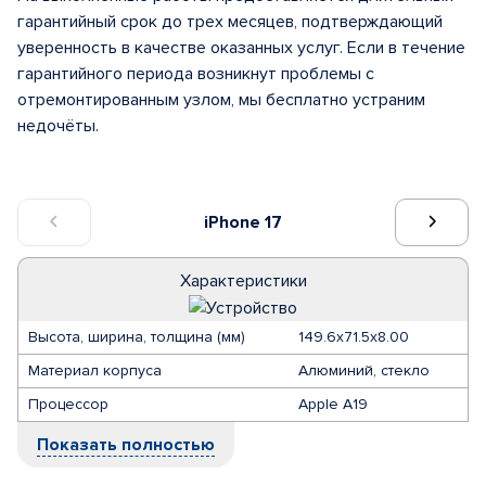
гарантийный срок до трех месяцев, подтверждающий
уверенность в качестве оказанных услуг. Если в течение
гарантийного периода возникнут проблемы с
отремонтированным узлом, мы бесплатно устраним
недочёты.
iPhone 17
Характеристики
Высота, ширина, толщина (мм)
149.6х71.5х8.00
Материал корпуса
Алюминий, стекло
Процессор
Apple A19
Показать полностью