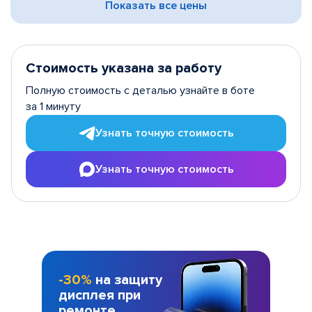
Показать все цены
Стоимость указана за работу
Полную стоимость с деталью узнайте в боте
за 1 минуту
Узнать точную стоимость
Узнать точную стоимость
-30%
на защиту
дисплея при
ремонте