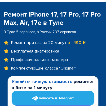
Ремонт iPhone 17, 17 Pro, 17 Pro
Max, Air, 17e в Туле
В Туле 5 сервисов, в России 707 сервисов
Ремонт при вас за 20 минут
от 490 ₽
Бесплатная диагностика
Профессиональные мастера
Комплектующие класса "Original"
Узнайте точную стоимость
ремонта
в боте за 1 минуту
Написать в Telegram