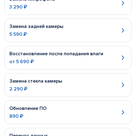
3 290 ₽
Замена задней камеры
5 590 ₽
Восстановление после попадания влаги
от
5 690 ₽
Замена стекла камеры
2 290 ₽
Обновление ПО
890 ₽
Перенос данных