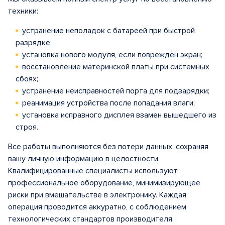
техники:
устранение неполадок с батареей при быстрой
разрядке;
установка нового модуля, если повреждён экран;
восстановление материнской платы при системных
сбоях;
устранение неисправностей порта для подзарядки;
реанимация устройства после попадания влаги;
установка исправного дисплея взамен вышедшего из
строя.
Все работы выполняются без потери данных, сохраняя
вашу личную информацию в целостности.
Квалифицированные специалисты используют
профессиональное оборудование, минимизирующее
риски при вмешательстве в электронику. Каждая
операция проводится аккуратно, с соблюдением
технологических стандартов производителя.