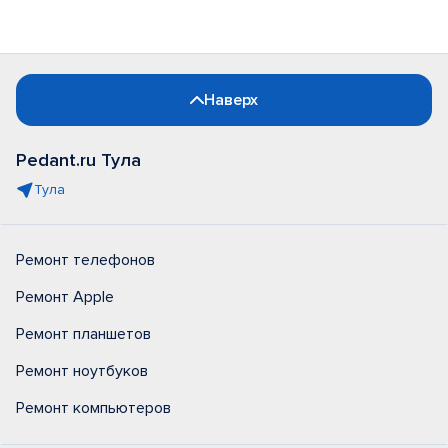
Наверх
Pedant.ru Тула
Тула
Ремонт телефонов
Ремонт Apple
Ремонт планшетов
Ремонт ноутбуков
Ремонт компьютеров