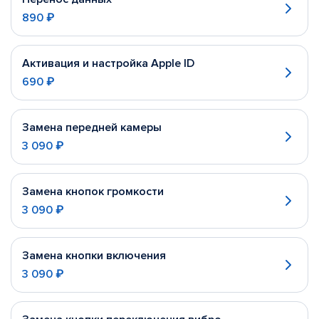
890 ₽
Активация и настройка Apple ID
690 ₽
Замена передней камеры
3 090 ₽
Замена кнопок громкости
3 090 ₽
Замена кнопки включения
3 090 ₽