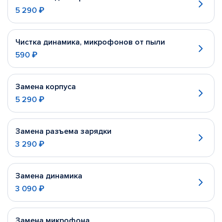
5 290 ₽
Чистка динамика, микрофонов от пыли
590 ₽
Замена корпуса
5 290 ₽
Замена разъема зарядки
3 290 ₽
Замена динамика
3 090 ₽
Замена микрофона