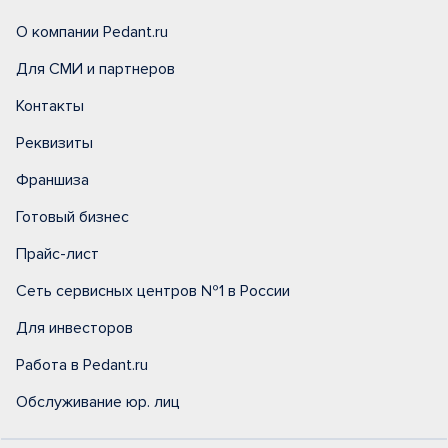
О компании Pedant.ru
Для СМИ и партнеров
Контакты
Реквизиты
Франшиза
Готовый бизнес
Прайс-лист
Сеть сервисных центров №1 в России
Для инвесторов
Работа в Pedant.ru
Обслуживание юр. лиц