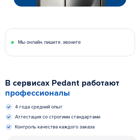
Мы онлайн, пишите, звоните
В сервисах Pedant работают
профессионалы
4 года средний опыт
Аттестация со строгими стандартами
Контроль качества каждого заказа