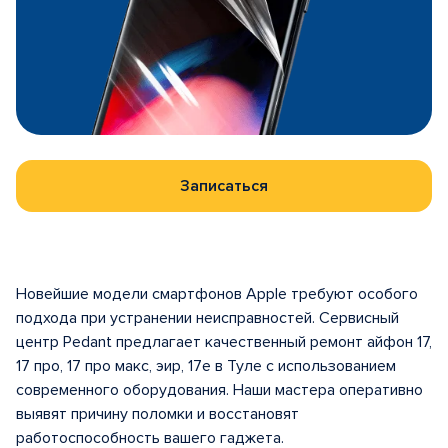
Записаться
Новейшие модели смартфонов Apple требуют особого
подхода при устранении неисправностей. Сервисный
центр Pedant предлагает качественный ремонт айфон 17,
17 про, 17 про макс, эир, 17е в Туле с использованием
современного оборудования. Наши мастера оперативно
выявят причину поломки и восстановят
работоспособность вашего гаджета.