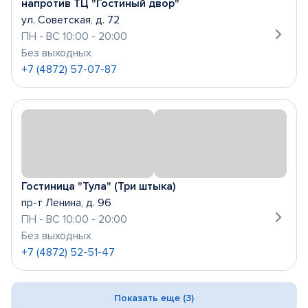
напротив ТЦ "Гостиный двор"
ул. Советская, д. 72
ПН - ВС 10:00 - 20:00
Без выходных
+7 (4872) 57-07-87
Гостиница "Тула" (Три штыка)
пр-т Ленина, д. 96
ПН - ВС 10:00 - 20:00
Без выходных
+7 (4872) 52-51-47
Показать еще (3)