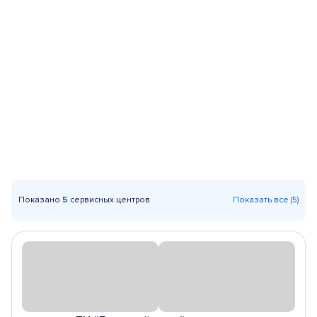
Показано
5
сервисных центров
Показать все (5)