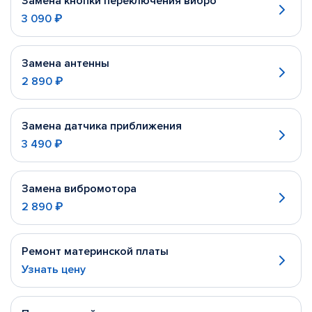
Замена кнопки переключения вибро
3 090 ₽
Замена антенны
2 890 ₽
Замена датчика приближения
3 490 ₽
Замена вибромотора
2 890 ₽
Ремонт материнской платы
Узнать цену