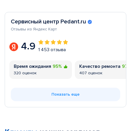
Сервисный центр Pedant.ru
Отзывы из Яндекс Карт
4.9
1 453 отзыва
Время ожидания
95%
Качество ремонта
97
320 оценок
407 оценок
Показать еще