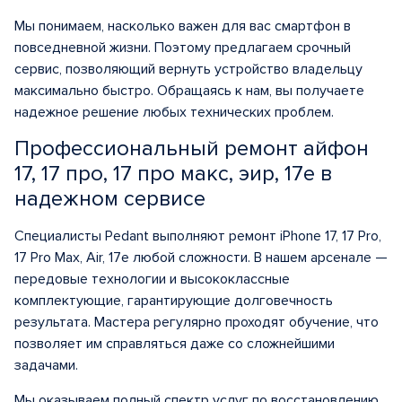
Мы понимаем, насколько важен для вас смартфон в
повседневной жизни. Поэтому предлагаем срочный
сервис, позволяющий вернуть устройство владельцу
максимально быстро. Обращаясь к нам, вы получаете
надежное решение любых технических проблем.
Профессиональный ремонт айфон
17, 17 про, 17 про макс, эир, 17е в
надежном сервисе
Специалисты Pedant выполняют ремонт iPhone 17, 17 Pro,
17 Pro Max, Air, 17e любой сложности. В нашем арсенале —
передовые технологии и высококлассные
комплектующие, гарантирующие долговечность
результата. Мастера регулярно проходят обучение, что
позволяет им справляться даже со сложнейшими
задачами.
Мы оказываем полный спектр услуг по восстановлению