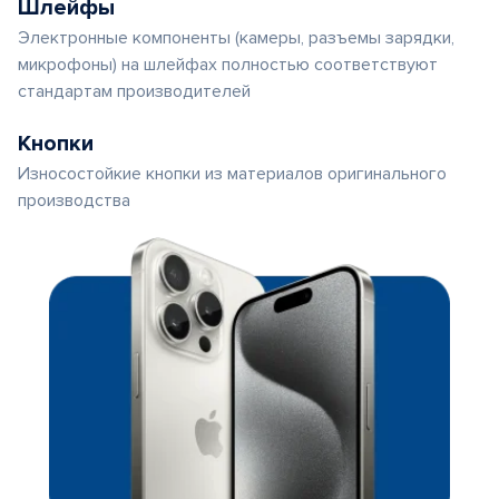
Шлейфы
Электронные компоненты (камеры, разъемы зарядки,
микрофоны) на шлейфах полностью соответствуют
стандартам производителей
Кнопки
Износостойкие кнопки из материалов оригинального
производства