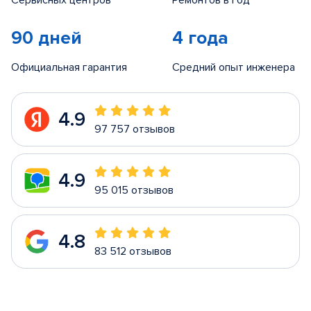
Сервисных центров
Ремонтов в год
90 дней
4 года
Официальная гарантия
Средний опыт инженера
4.9
97 757 отзывов
4.9
95 015 отзывов
4.8
83 512 отзывов