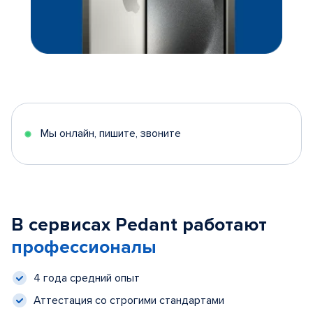
Мы онлайн, пишите, звоните
В сервисах Pedant работают
профессионалы
4 года средний опыт
Аттестация со строгими стандартами