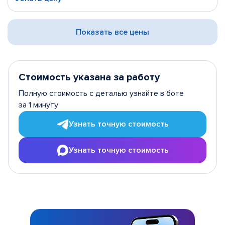
Показать все цены
Стоимость указана за работу
Полную стоимость с деталью узнайте в боте
за 1 минуту
Узнать точную стоимость
Узнать точную стоимость