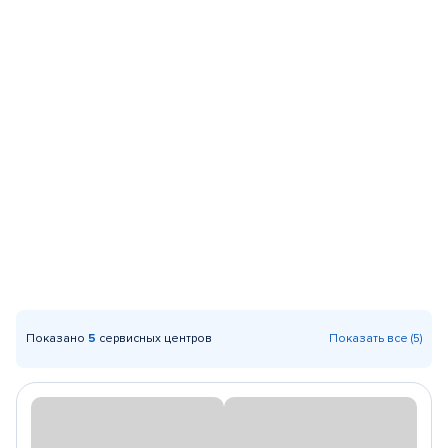
Показано
5
сервисных центров
Показать все (5)