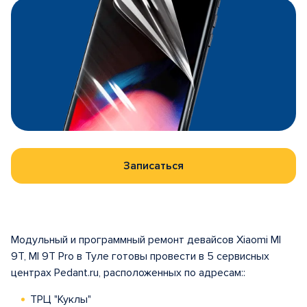
Записаться
Модульный и программный ремонт девайсов Xiaomi MI
9T, MI 9T Pro в Туле готовы провести в 5 сервисных
центрах Pedant.ru, расположенных по адресам::
ТРЦ "Куклы"