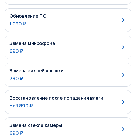
Обновление ПО
1 090 ₽
Замена микрофона
690 ₽
Замена задней крышки
790 ₽
Восстановление после попадания влаги
от
1 890 ₽
Замена стекла камеры
690 ₽