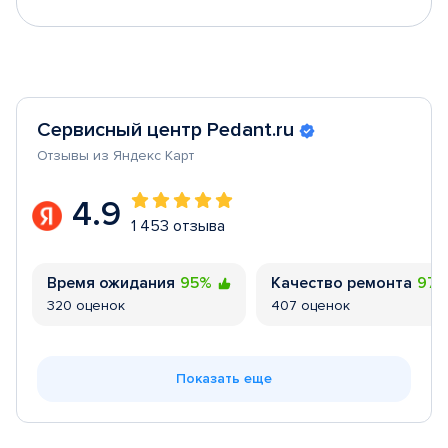
Сервисный центр Pedant.ru
Отзывы из Яндекс Карт
4.9
1 453 отзыва
Время ожидания
95%
Качество ремонта
97
320 оценок
407 оценок
Показать еще