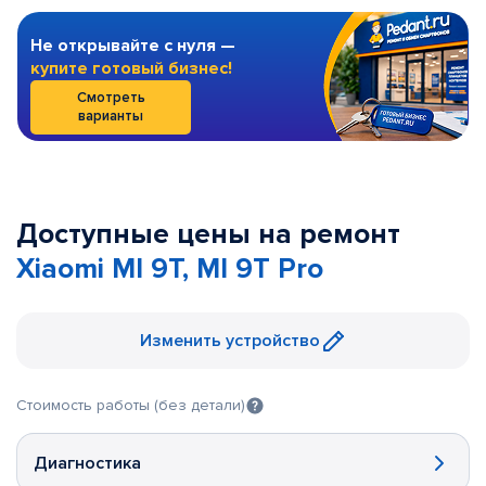
Не открывайте с нуля —
купите готовый бизнес!
Смотреть
варианты
Доступные цены на ремонт
Xiaomi MI 9T, MI 9T Pro
Изменить устройство
Стоимость работы (без детали)
Диагностика