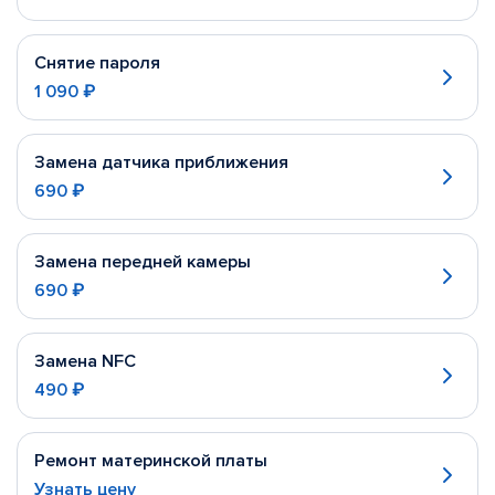
Снятие пароля
1 090 ₽
Замена датчика приближения
690 ₽
Замена передней камеры
690 ₽
Замена NFC
490 ₽
Ремонт материнской платы
Узнать цену