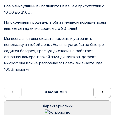
Все манипуляции выполняются в вашем присутствии с
10:00 до 21:00 .
По окончании процедур в обязательном порядке всем
выдается гарантия сроком до 90 дней!
Мы всегда готовы оказать помощь и устранить
неполадку в любой день . Если на устройстве быстро
садится батарея, треснул дисплей, не работает
основная камера, плохой звук динамиков, дефект
микрофона или не распознается сеть, вы знаете, где
100% помогут.
Xiaomi MI 9T
Характеристики