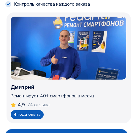
Контроль качества каждого заказа
Дмитрий
Ремонтирует 40+ смартфонов в месяц
74 отзыва
4,9
4 года опыта
Item