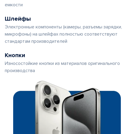
емкости
Шлейфы
Электронные компоненты (камеры, разъемы зарядки,
микрофоны) на шлейфах полностью соответствуют
стандартам производителей
Кнопки
Износостойкие кнопки из материалов оригинального
производства