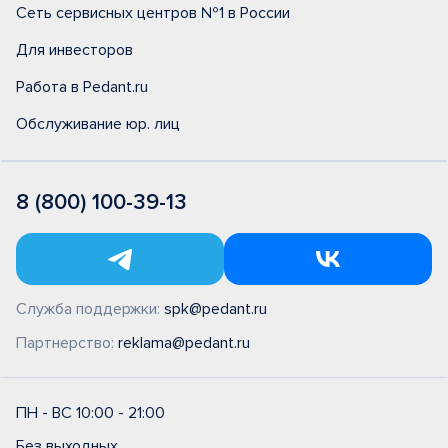
Сеть сервисных центров №1 в России
Для инвесторов
Работа в Pedant.ru
Обслуживание юр. лиц
8 (800) 100-39-13
Служба поддержки:
spk@pedant.ru
Партнерство:
reklama@pedant.ru
ПН - ВС 10:00 - 21:00
Без выходных