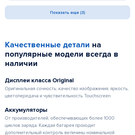
Показать еще (3)
Качественные детали
на
популярные
модели
всегда в
наличии
Дисплеи класса Original
Оригинальная сочность, качество изображения, яркость,
цветопередача и чувствительность Touchscreen
Аккумуляторы
От производителей, обеспечивающих более 1000
циклов заряда. Каждая батарея проходит
дополнительный контроль величины номинальной