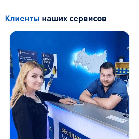
Клиенты
наших сервисов