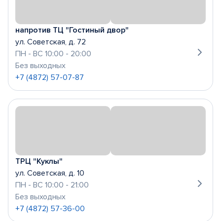
напротив ТЦ "Гостиный двор"
ул. Советская, д. 72
ПН - ВС 10:00 - 20:00
Без выходных
+7 (4872) 57-07-87
ТРЦ "Куклы"
ул. Советская, д. 10
ПН - ВС 10:00 - 21:00
Без выходных
+7 (4872) 57-36-00