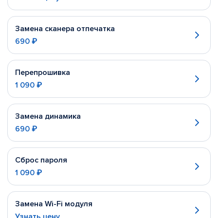
Замена сканера отпечатка
690 ₽
Перепрошивка
1 090 ₽
Замена динамика
690 ₽
Сброс пароля
1 090 ₽
Замена Wi-Fi модуля
Узнать цену