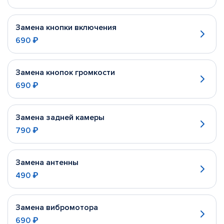
Замена кнопки включения
690 ₽
Замена кнопок громкости
690 ₽
Замена задней камеры
790 ₽
Замена антенны
490 ₽
Замена вибромотора
690 ₽