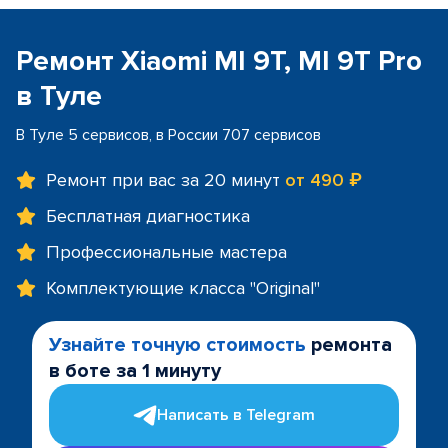
Ремонт Xiaomi MI 9T, MI 9T Pro
в Туле
В Туле 5 сервисов, в России 707 сервисов
Ремонт при вас за 20 минут
от 490 ₽
Бесплатная диагностика
Профессиональные мастера
Комплектующие класса "Original"
Узнайте точную стоимость
ремонта
в боте за 1 минуту
Написать в Telegram