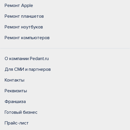
Ремонт Apple
Ремонт планшетов
Ремонт ноутбуков
Ремонт компьютеров
О компании Pedant.ru
Для СМИ и партнеров
Контакты
Реквизиты
Франшиза
Готовый бизнес
Прайс-лист