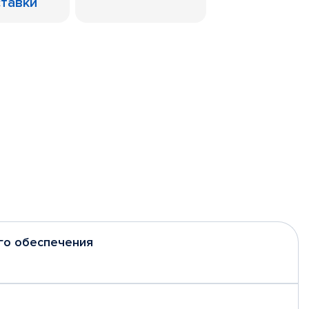
ставки
го обеспечения