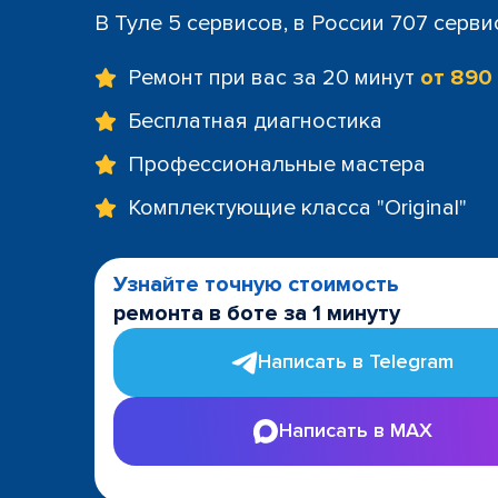
В Туле 5 сервисов, в России 707 серви
Ремонт при вас за 20 минут
от 890
Бесплатная диагностика
Профессиональные мастера
Комплектующие класса "Original"
Узнайте точную стоимость
ремонта в боте за 1 минуту
Написать в Telegram
Написать в MAX