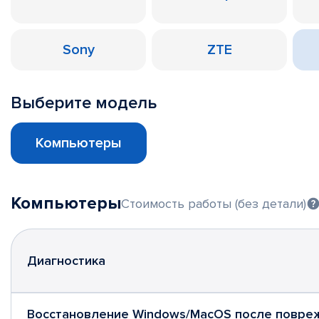
Sony
ZTE
Выберите модель
Компьютеры
Компьютеры
Стоимость работы (без детали)
Диагностика
Восстановление Windows/MacOS после повре