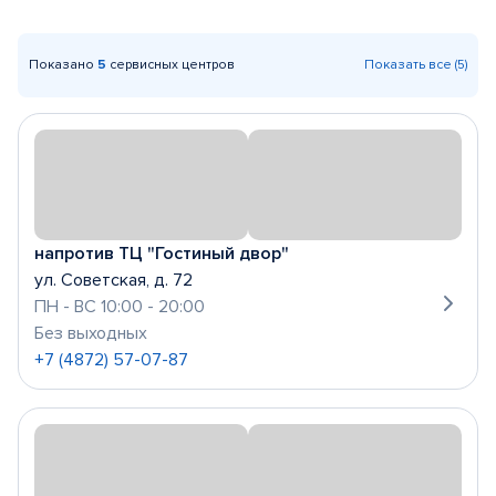
Показано
5
сервисных центров
Показать все (5)
напротив ТЦ "Гостиный двор"
ул. Советская, д. 72
ПН - ВС 10:00 - 20:00
Без выходных
+7 (4872) 57-07-87