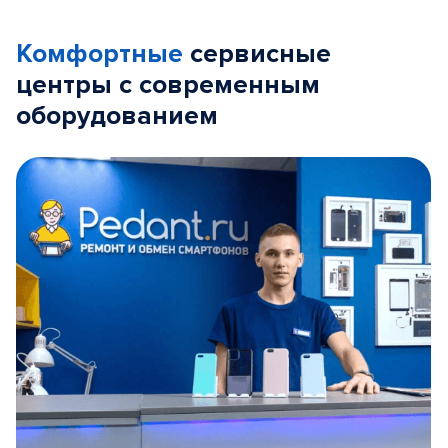
Комфортные
сервисные
центры с современным
оборудованием