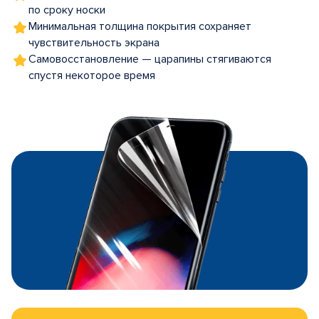
по сроку носки
Минимальная толщина покрытия сохраняет
чувствительность экрана
Самовосстановление — царапины стягиваются
спустя некоторое время