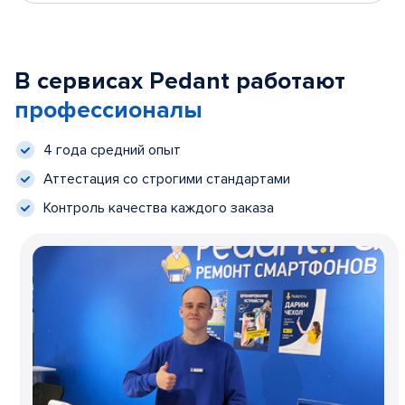
В сервисах Pedant работают
профессионалы
4 года средний опыт
Аттестация со строгими стандартами
Контроль качества каждого заказа