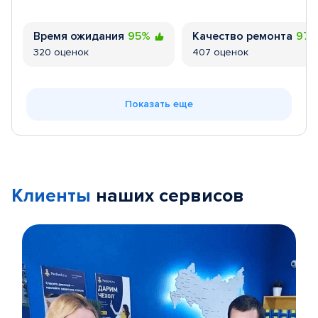
Время ожидания
95%
Качество ремонта
97
320 оценок
407 оценок
Показать еще
Клиенты
наших сервисов