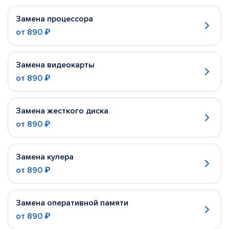
Замена процессора
от
890 ₽
Замена видеокарты
от
890 ₽
Замена жесткого диска
от
890 ₽
Замена кулера
от
890 ₽
Замена оперативной памяти
от
890 ₽