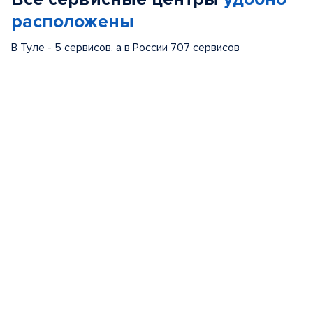
расположены
В Туле - 5 сервисов, а в России 707 сервисов