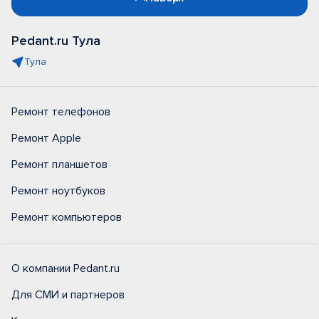
Pedant.ru Тула
Тула
Ремонт телефонов
Ремонт Apple
Ремонт планшетов
Ремонт ноутбуков
Ремонт компьютеров
О компании Pedant.ru
Для СМИ и партнеров