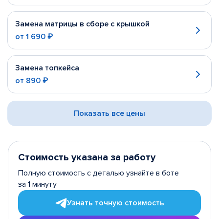
Замена матрицы в сборе с крышкой
от
1 690 ₽
Замена топкейса
от
890 ₽
Показать все цены
Стоимость указана за работу
Полную стоимость с деталью узнайте в боте
за 1 минуту
Узнать точную стоимость