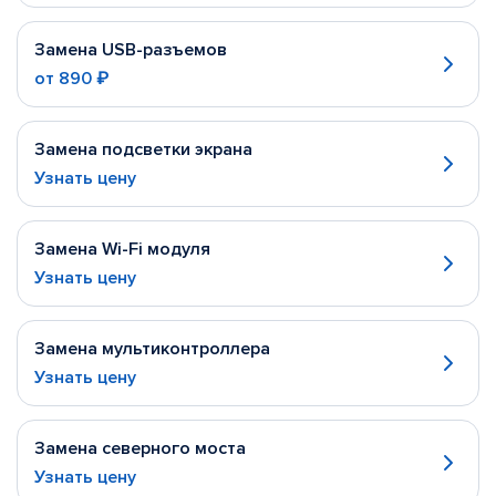
Замена USB-разъемов
от
890 ₽
Замена подсветки экрана
Узнать цену
Замена Wi-Fi модуля
Узнать цену
Замена мультиконтроллера
Узнать цену
Замена северного моста
Узнать цену