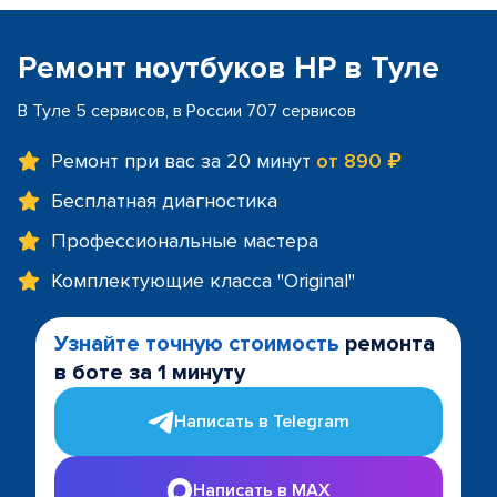
Ремонт ноутбуков HP в Туле
В Туле 5 сервисов, в России 707 сервисов
Ремонт при вас за 20 минут
от 890 ₽
Бесплатная диагностика
Профессиональные мастера
Комплектующие класса "Original"
Узнайте точную стоимость
ремонта
в боте за 1 минуту
Написать в Telegram
Написать в MAX