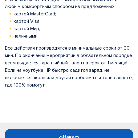
любым комфортным способом из предложенных:
картой MasterCard;
картой Visa;
картой Мир;
наличными.
Все действия производятся в минимальные сроки от 30
мин. По окончании мероприятий в обязательном порядке
всем выдается гарантийный талон на срок от 1 месяца!
Если на ноутбуке HP быстро садится заряд, не
включается экран или другая проблема вы точно знаете,
где 100% помогут.
Наверх