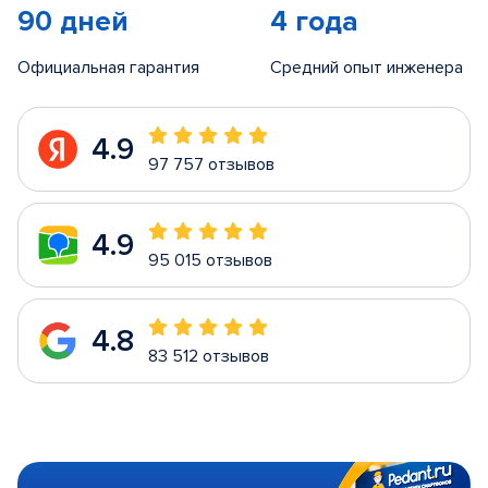
90 дней
4 года
Официальная гарантия
Средний опыт инженера
4.9
97 757 отзывов
4.9
95 015 отзывов
4.8
83 512 отзывов