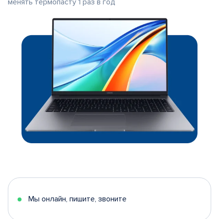
менять термопасту 1 раз в год
Мы онлайн, пишите, звоните