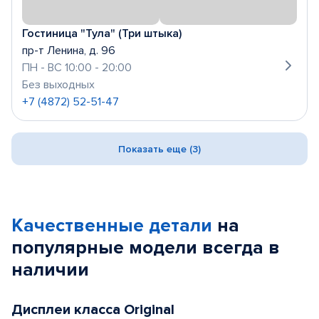
Гостиница "Тула" (Три штыка)
пр-т Ленина, д. 96
ПН - ВС 10:00 - 20:00
Без выходных
+7 (4872) 52-51-47
Показать еще (3)
Качественные детали
на
популярные
модели
всегда в
наличии
Дисплеи класса Original