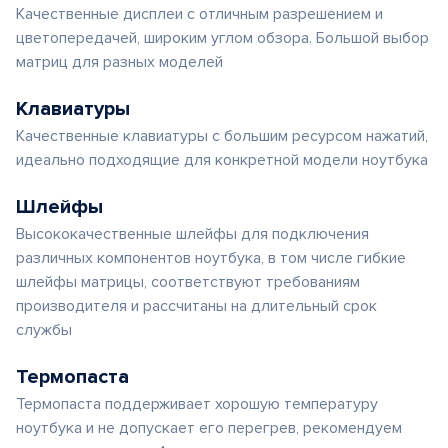
Качественные дисплеи с отличным разрешением и
цветопередачей, широким углом обзора. Большой выбор
матриц для разных моделей
Клавиатуры
Качественные клавиатуры с большим ресурсом нажатий,
идеально подходящие для конкретной модели ноутбука
Шлейфы
Высококачественные шлейфы для подключения
различных компонентов ноутбука, в том числе гибкие
шлейфы матрицы, соответствуют требованиям
производителя и рассчитаны на длительный срок
службы
Термопаста
Термопаста поддерживает хорошую температуру
ноутбука и не допускает его перегрев, рекомендуем