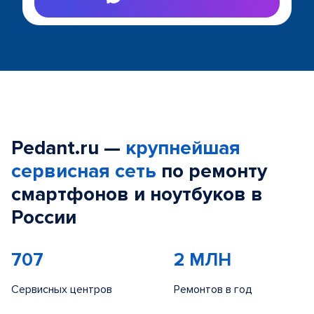
Pedant.ru —
крупнейшая
сервисная сеть
по ремонту
смартфонов и ноутбуков в
России
707
2 МЛН
Сервисных центров
Ремонтов в год