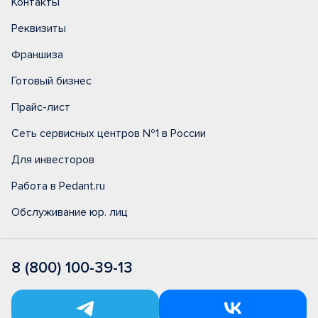
Контакты
Реквизиты
Франшиза
Готовый бизнес
Прайс-лист
Сеть сервисных центров №1 в России
Для инвесторов
Работа в Pedant.ru
Обслуживание юр. лиц
8 (800) 100-39-13