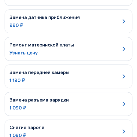
Замена датчика приближения
990 ₽
Ремонт материнской платы
Узнать цену
Замена передней камеры
1 190 ₽
Замена разъема зарядки
1 090 ₽
Снятие пароля
1 090 ₽