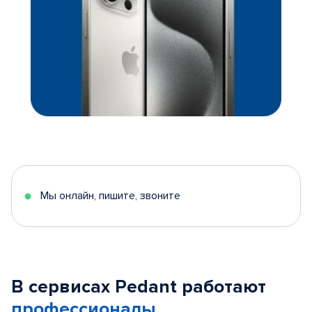
Мы онлайн, пишите, звоните
В сервисах Pedant работают
профессионалы