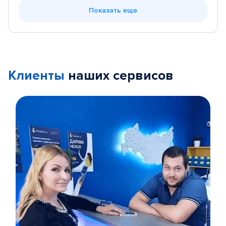
Показать еще
Клиенты
наших сервисов