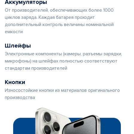
Аккумуляторы
От производителей, обеспечивающих более 1000
циклов заряда. Каждая батарея проходит
дополнительный контроль величины номинальной
емкости
Шлейфы
Электронные компоненты (камеры, разъемы зарядки,
микрофоны) на шлейфах полностью соответствуют
стандартам производителей
Кнопки
Износостойкие кнопки из материалов оригинального
производства