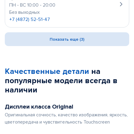
ПН - ВС 10:00 - 20:00
Без выходных
+7 (4872) 52-51-47
Показать еще (3)
Качественные детали
на
популярные
модели
всегда в
наличии
Дисплеи класса Original
Оригинальная сочность, качество изображения, яркость,
цветопередача и чувствительность Touchscreen