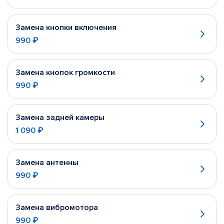
Замена кнопки включения
990 ₽
Замена кнопок громкости
990 ₽
Замена задней камеры
1 090 ₽
Замена антенны
990 ₽
Замена вибромотора
990 ₽