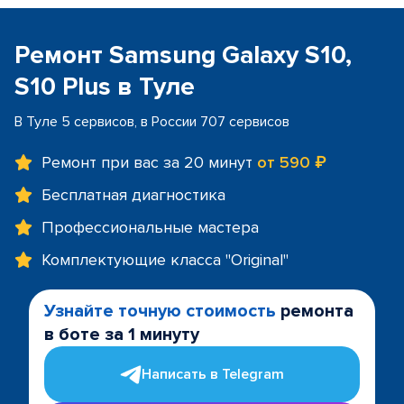
Ремонт Samsung Galaxy S10,
S10 Plus в Туле
В Туле 5 сервисов, в России 707 сервисов
Ремонт при вас за 20 минут
от 590 ₽
Бесплатная диагностика
Профессиональные мастера
Комплектующие класса "Original"
Узнайте точную стоимость
ремонта
в боте за 1 минуту
Написать в Telegram