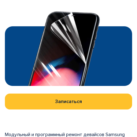
Записаться
Модульный и программный ремонт девайсов Samsung