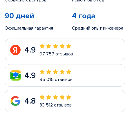
Сервисных центров
Ремонтов в год
90 дней
4 года
Официальная гарантия
Средний опыт инженера
4.9
97 757 отзывов
4.9
95 015 отзывов
4.8
83 512 отзывов