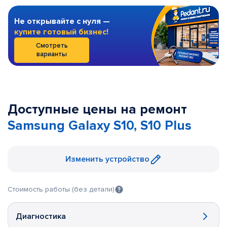
Не открывайте с нуля —
купите готовый бизнес!
Смотреть
варианты
Доступные цены на ремонт
Samsung Galaxy S10, S10 Plus
Изменить устройство
Стоимость работы (без детали)
Диагностика