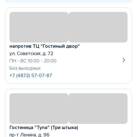
напротив ТЦ "Гостиный двор"
ул. Советская, д. 72
ПН - ВС 10:00 - 20:00
Без выходных
+7 (4872) 57-07-87
Гостиница "Тула" (Три штыка)
пр-т Ленина, д. 96