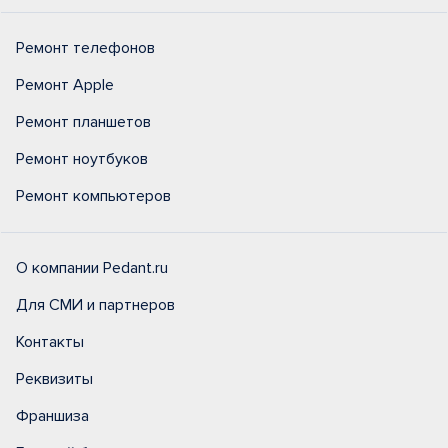
Ремонт телефонов
Ремонт Apple
Ремонт планшетов
Ремонт ноутбуков
Ремонт компьютеров
О компании Pedant.ru
Для СМИ и партнеров
Контакты
Реквизиты
Франшиза