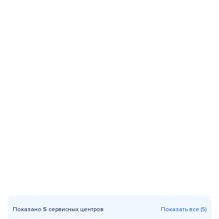
Показано
5
сервисных центров
Показать все (5)