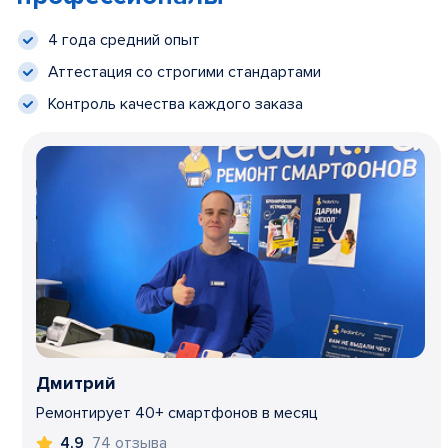
4 года средний опыт
Аттестация со строгими стандартами
Контроль качества каждого заказа
Дмитрий
Ремонтирует 40+ смартфонов в месяц
74 отзыва
4,9