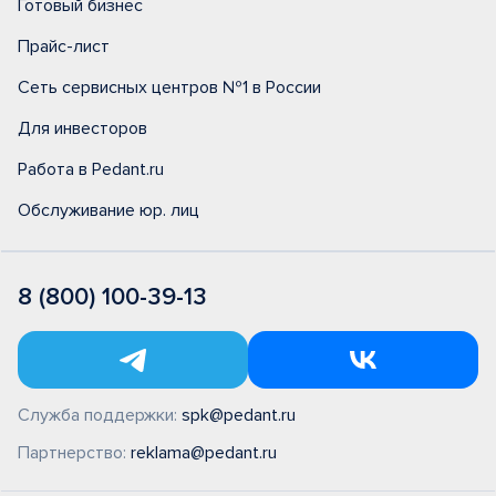
Готовый бизнес
Прайс-лист
Сеть сервисных центров №1 в России
Для инвесторов
Работа в Pedant.ru
Обслуживание юр. лиц
8 (800) 100-39-13
Служба поддержки:
spk@pedant.ru
Партнерство:
reklama@pedant.ru