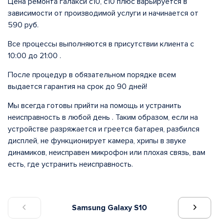
Цена ремонта галакси с10, с10 плюс варьируется в
зависимости от производимой услуги и начинается от
590 руб.
Все процессы выполняются в присутствии клиента с
10:00 до 21:00 .
После процедур в обязательном порядке всем
выдается гарантия на срок до 90 дней!
Мы всегда готовы прийти на помощь и устранить
неисправность в любой день . Таким образом, если на
устройстве разряжается и греется батарея, разбился
дисплей, не функционирует камера, хрипы в звуке
динамиков, неисправен микрофон или плохая связь, вам
есть, где устранить неисправность.
Samsung Galaxy S10