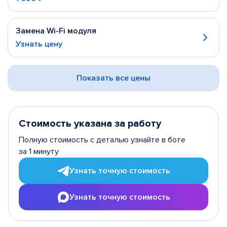
Замена Wi-Fi модуля
Узнать цену
Показать все цены
Стоимость указана за работу
Полную стоимость с деталью узнайте в боте
за 1 минуту
Узнать точную стоимость
Узнать точную стоимость