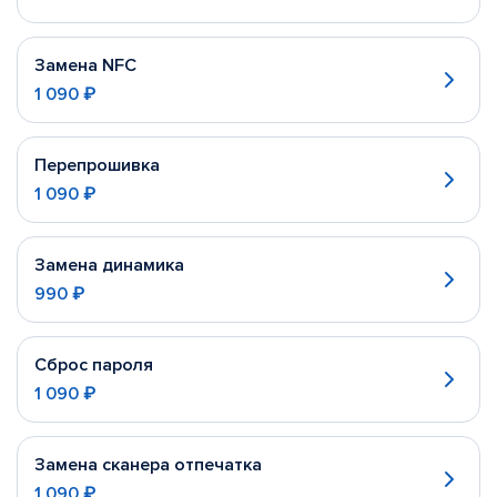
Замена NFC
1 090 ₽
Перепрошивка
1 090 ₽
Замена динамика
990 ₽
Сброс пароля
1 090 ₽
Замена сканера отпечатка
1 090 ₽