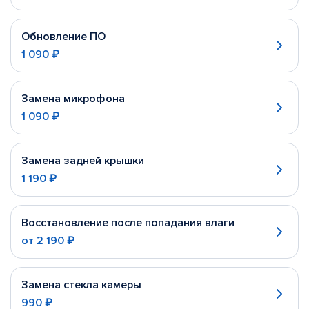
Обновление ПО
1 090 ₽
Замена микрофона
1 090 ₽
Замена задней крышки
1 190 ₽
Восстановление после попадания влаги
от
2 190 ₽
Замена стекла камеры
990 ₽