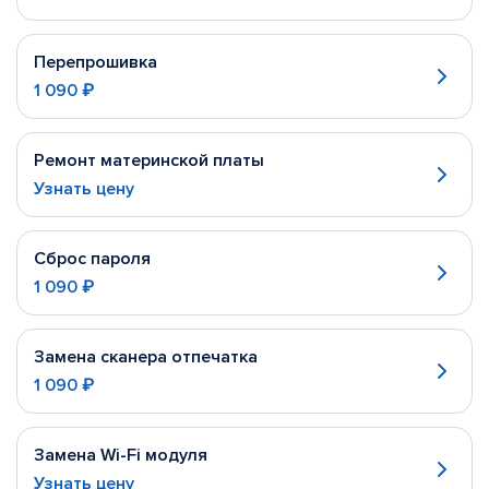
Перепрошивка
1 090 ₽
Ремонт материнской платы
Узнать цену
Сброс пароля
1 090 ₽
Замена сканера отпечатка
1 090 ₽
Замена Wi-Fi модуля
Узнать цену