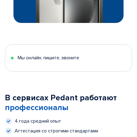
Мы онлайн, пишите, звоните
В сервисах Pedant работают
профессионалы
4 года средний опыт
Аттестация со строгими стандартами