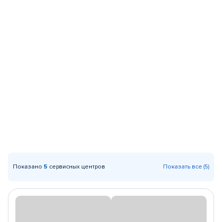
Показано
5
сервисных центров
Показать все (5)