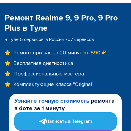
Ремонт Realme 9, 9 Pro, 9 Pro
Plus в Туле
В Туле 5 сервисов, в России 707 сервисов
Ремонт при вас за 20 минут
от 590 ₽
Бесплатная диагностика
Профессиональные мастера
Комплектующие класса "Original"
Узнайте точную стоимость
ремонта
в боте за 1 минуту
Написать в Telegram