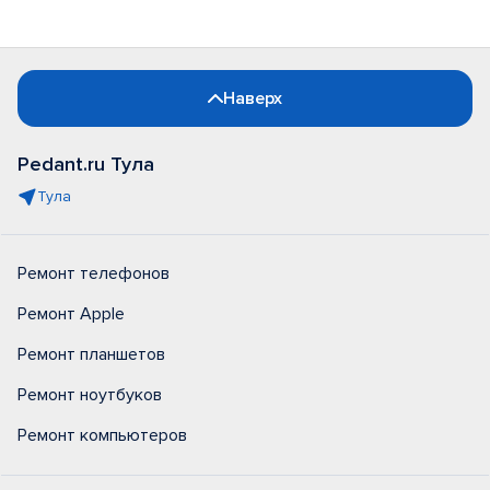
Наверх
Pedant.ru Тула
Тула
Ремонт телефонов
Ремонт Apple
Ремонт планшетов
Ремонт ноутбуков
Ремонт компьютеров