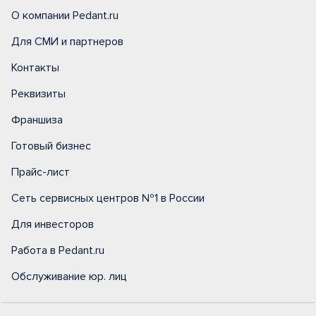
О компании Pedant.ru
Для СМИ и партнеров
Контакты
Реквизиты
Франшиза
Готовый бизнес
Прайс-лист
Сеть сервисных центров №1 в России
Для инвесторов
Работа в Pedant.ru
Обслуживание юр. лиц