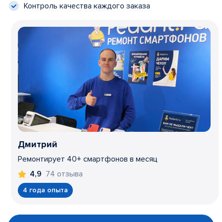
Контроль качества каждого заказа
Дмитрий
Ремонтирует 40+ смартфонов в месяц
74 отзыва
4,9
4 года опыта
Item