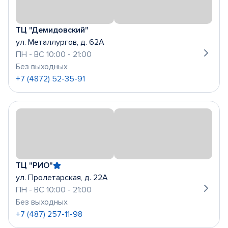
ТЦ "Демидовский"
ул. Металлургов, д. 62А
ПН - ВС 10:00 - 21:00
Без выходных
+7 (4872) 52-35-91
ТЦ "РИО"
ул. Пролетарская, д. 22А
ПН - ВС 10:00 - 21:00
Без выходных
+7 (487) 257-11-98