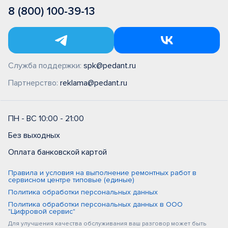
8 (800) 100-39-13
Служба поддержки:
spk@pedant.ru
Партнерство:
reklama@pedant.ru
ПН - ВС 10:00 - 21:00
Без выходных
Оплата банковской картой
Правила и условия на выполнение ремонтных работ в
сервисном центре типовые (единые)
Политика обработки персональных данных
Политика обработки персональных данных в ООО
"Цифровой сервис"
Для улучшения качества обслуживания ваш разговор может быть