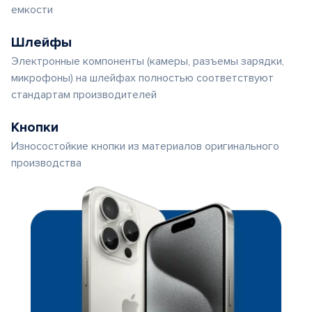
емкости
Шлейфы
Электронные компоненты (камеры, разъемы зарядки,
микрофоны) на шлейфах полностью соответствуют
стандартам производителей
Кнопки
Износостойкие кнопки из материалов оригинального
производства