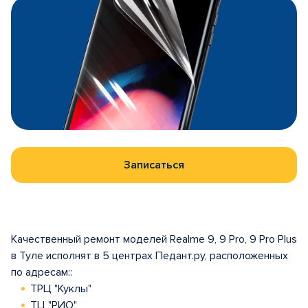
Записаться
Качественный ремонт моделей Realme 9, 9 Pro, 9 Pro Plus
в Туле исполнят в 5 центрах Педант.ру, расположенных
по адресам::
ТРЦ "Куклы"
ТЦ "РИО"