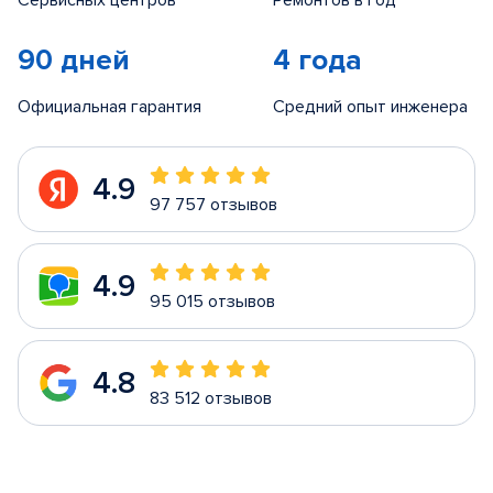
Сервисных центров
Ремонтов в год
90 дней
4 года
Официальная гарантия
Средний опыт инженера
4.9
97 757 отзывов
4.9
95 015 отзывов
4.8
83 512 отзывов