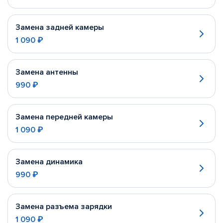
Замена задней камеры
1 090 ₽
Замена антенны
990 ₽
Замена передней камеры
1 090 ₽
Замена динамика
990 ₽
Замена разъема зарядки
1 090 ₽