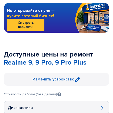
Не открывайте с нуля —
купите готовый бизнес!
Смотреть
варианты
Доступные цены на ремонт
Realme 9, 9 Pro, 9 Pro Plus
Изменить устройство
Стоимость работы (без детали)
Диагностика