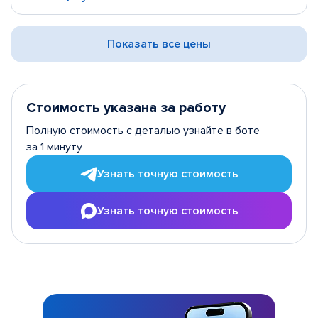
Показать все цены
Стоимость указана за работу
Полную стоимость с деталью узнайте в боте
за 1 минуту
Узнать точную стоимость
Узнать точную стоимость