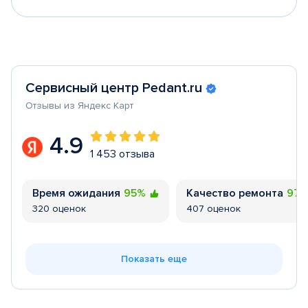
Сервисный центр Pedant.ru
Отзывы из Яндекс Карт
4.9
1 453 отзыва
Время ожидания
95%
Качество ремонта
97
320 оценок
407 оценок
Показать еще