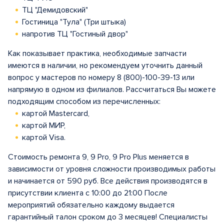
ТЦ "Демидовский"
Гостиница "Тула" (Три штыка)
напротив ТЦ "Гостиный двор"
Как показывает практика, необходимые запчасти
имеются в наличии, но рекомендуем уточнить данный
вопрос у мастеров по номеру 8 (800)-100-39-13 или
напрямую в одном из филиалов. Рассчитаться Вы можете
подходящим способом из перечисленных:
картой Mastercard,
картой МИР,
картой Visa.
Стоимость ремонта 9, 9 Pro, 9 Pro Plus меняется в
зависимости от уровня сложности производимых работы
и начинается от 590 руб. Все действия производятся в
присутствии клиента с 10:00 до 21:00 После
мероприятий обязательно каждому выдается
гарантийный талон сроком до 3 месяцев! Специалисты