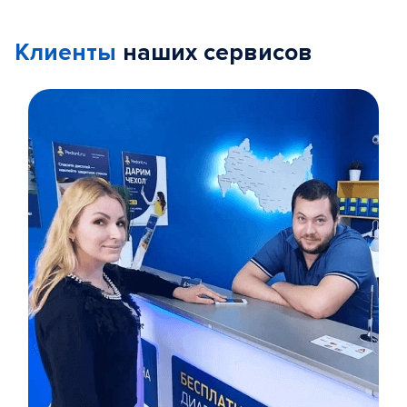
Клиенты
наших сервисов