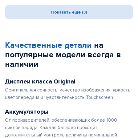
Показать еще (3)
Качественные детали
на
популярные
модели
всегда в
наличии
Дисплеи класса Original
Оригинальная сочность, качество изображения, яркость,
цветопередача и чувствительность Touchscreen
Аккумуляторы
От производителей, обеспечивающих более 1000
циклов заряда. Каждая батарея проходит
дополнительный контроль величины номинальной