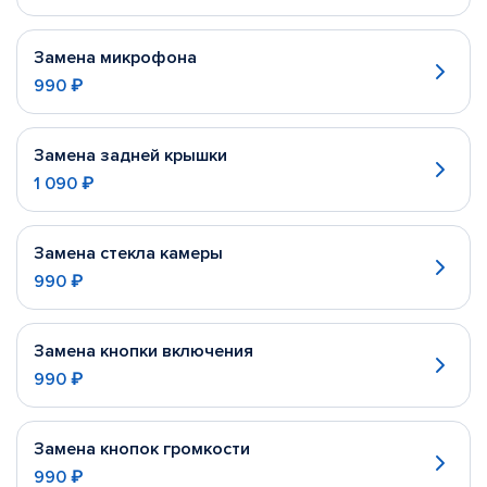
Замена микрофона
990 ₽
Замена задней крышки
1 090 ₽
Замена стекла камеры
990 ₽
Замена кнопки включения
990 ₽
Замена кнопок громкости
990 ₽