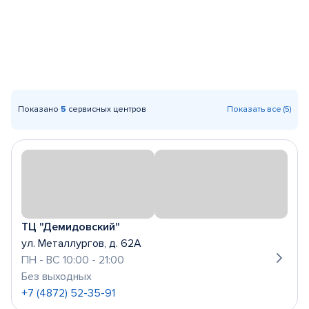
Показано
5
сервисных центров
Показать все (5)
ТЦ "Демидовский"
ул. Металлургов, д. 62А
ПН - ВС 10:00 - 21:00
Без выходных
+7 (4872) 52-35-91