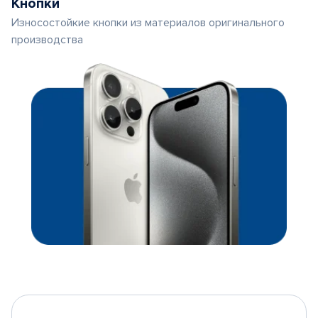
Кнопки
Износостойкие кнопки из материалов оригинального
производства