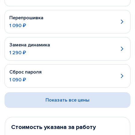
Перепрошивка
1 090 ₽
Замена динамика
1 290 ₽
Сброс пароля
1 090 ₽
Показать все цены
Стоимость указана за работу