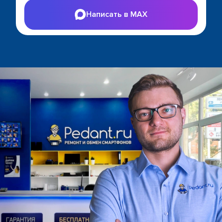
Написать в MAX