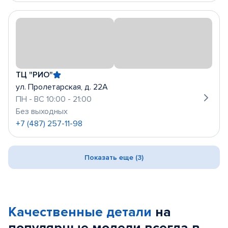
ТЦ "РИО"
ул. Пролетарская, д. 22А
ПН - ВС 10:00 - 21:00
Без выходных
+7 (487) 257-11-98
Показать еще (3)
Качественные детали
на