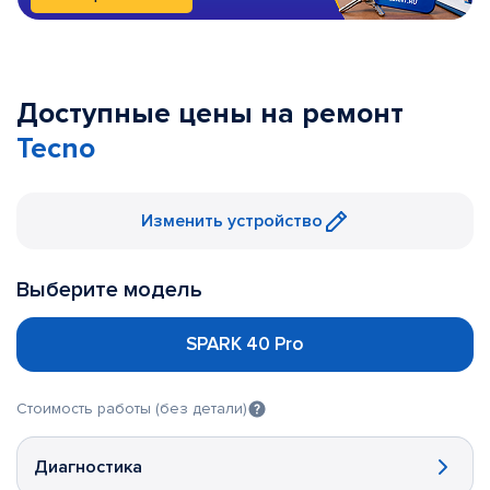
Доступные цены на ремонт
Tecno
Изменить устройство
Выберите модель
SPARK 40 Pro
Стоимость работы (без детали)
Диагностика