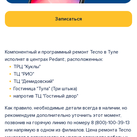
Записаться
Компонентный и программный ремонт Tecno в Туле
исполнят в центрах Pedant:, расположенных:
ТРЦ "Куклы"
ТЦ "РИО"
ТЦ "Демидовский"
Гостиница "Тула" (Три штыка)
напротив ТЦ "Гостиный двор"
Как правило, необходимые детали всегда в наличии, но
рекомендуем дополнительно уточнить этот момент,
позвонив на горячую линию по номеру 8 (800)-100-39-13
или напрямую в одном из филиалов. Цена ремонта Tecno