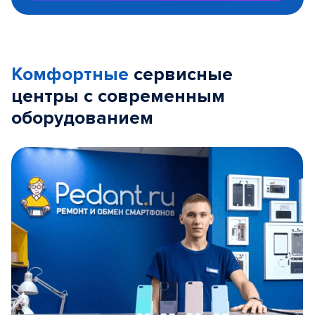
Комфортные
сервисные
центры с современным
оборудованием