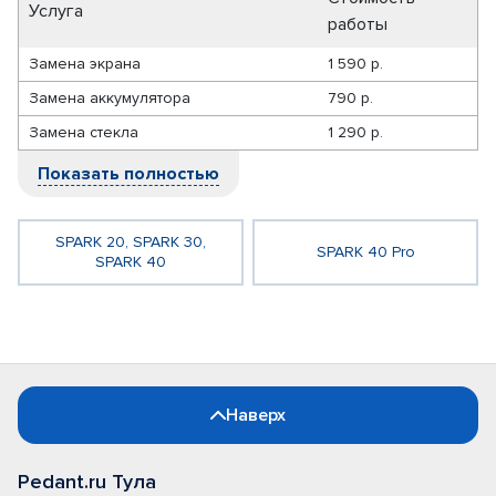
Услуга
работы
Замена экрана
1 590 р.
Замена аккумулятора
790 р.
Замена стекла
1 290 р.
Показать полностью
SPARK 20, SPARK 30,
SPARK 40 Pro
SPARK 40
Наверх
Pedant.ru Тула