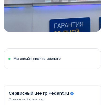
Item
1
of
5
Мы онлайн, пишите, звоните
Сервисный центр Pedant.ru
Отзывы из Яндекс Карт