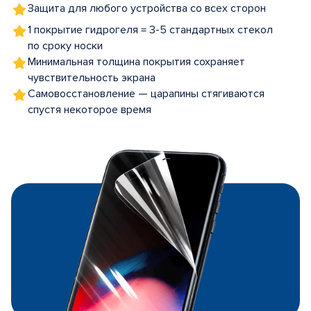
Защита для любого устройства со всех сторон
1 покрытие гидрогеля = 3-5 стандартных стекол
по сроку носки
Минимальная толщина покрытия сохраняет
чувствительность экрана
Самовосстановление — царапины стягиваются
спустя некоторое время