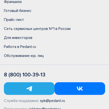
Франшиза
Готовый бизнес
Прайс-лист
Сеть сервисных центров №1 в России
Для инвесторов
Работа в Pedant.ru
Обслуживание юр. лиц
8 (800) 100-39-13
Служба поддержки:
spk@pedant.ru