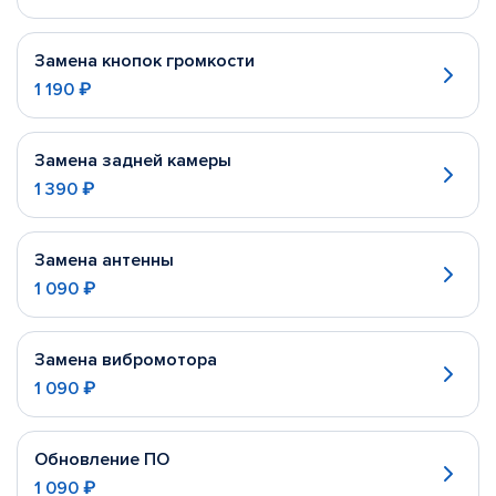
Замена кнопок громкости
1 190 ₽
Замена задней камеры
1 390 ₽
Замена антенны
1 090 ₽
Замена вибромотора
1 090 ₽
Обновление ПО
1 090 ₽