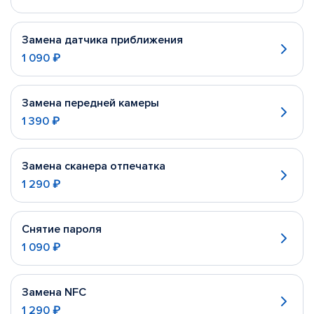
Замена датчика приближения
1 090 ₽
Замена передней камеры
1 390 ₽
Замена сканера отпечатка
1 290 ₽
Снятие пароля
1 090 ₽
Замена NFC
1 290 ₽