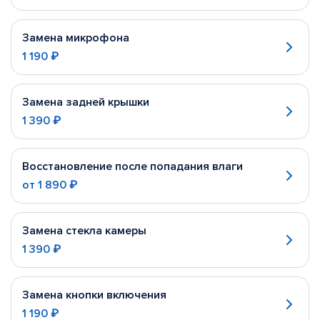
Замена микрофона
1 190 ₽
Замена задней крышки
1 390 ₽
Восстановление после попадания влаги
от
1 890 ₽
Замена стекла камеры
1 390 ₽
Замена кнопки включения
1 190 ₽