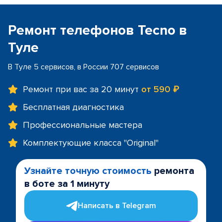
Ремонт телефонов Tecno в
Туле
В Туле 5 сервисов, в России 707 сервисов
Ремонт при вас за 20 минут
от 590 ₽
Бесплатная диагностика
Профессиональные мастера
Комплектующие класса "Original"
Узнайте точную стоимость
ремонта
в боте за 1 минуту
Написать в Telegram