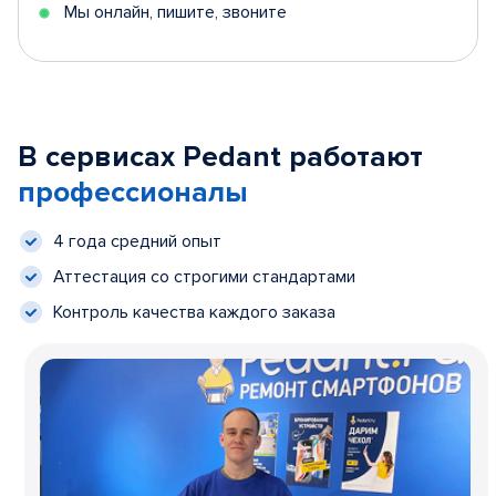
Мы онлайн, пишите, звоните
В сервисах Pedant работают
профессионалы
4 года средний опыт
Аттестация со строгими стандартами
Контроль качества каждого заказа