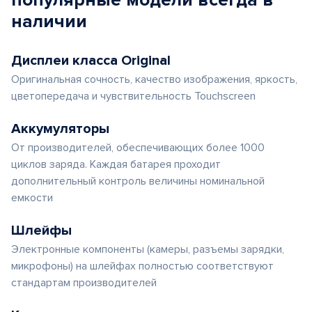
популярные
модели
всегда в
наличии
Дисплеи класса Original
Оригинальная сочность, качество изображения, яркость,
цветопередача и чувствительность Touchscreen
Аккумуляторы
От производителей, обеспечивающих более 1000
циклов заряда. Каждая батарея проходит
дополнительный контроль величины номинальной
емкости
Шлейфы
Электронные компоненты (камеры, разъемы зарядки,
микрофоны) на шлейфах полностью соответствуют
стандартам производителей