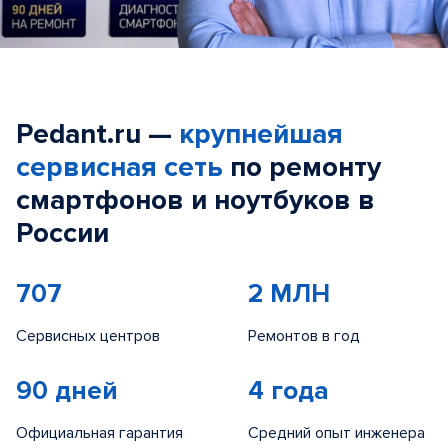
Pedant.ru —
крупнейшая
сервисная сеть
по ремонту
смартфонов и ноутбуков в
России
707
2 МЛН
Сервисных центров
Ремонтов в год
90 дней
4 года
Официальная гарантия
Средний опыт инженера