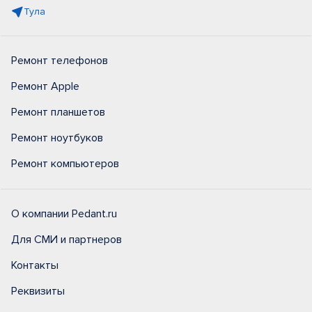
Тула
Ремонт телефонов
Ремонт Apple
Ремонт планшетов
Ремонт ноутбуков
Ремонт компьютеров
О компании Pedant.ru
Для СМИ и партнеров
Контакты
Реквизиты