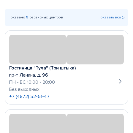
Показано
5
сервисных центров
Показать все (5)
Гостиница "Тула" (Три штыка)
пр-т Ленина, д. 96
ПН - ВС 10:00 - 20:00
Без выходных
+7 (4872) 52-51-47