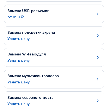
Замена USB-разъемов
от
890 ₽
Замена подсветки экрана
Узнать цену
Замена Wi-Fi модуля
Узнать цену
Замена мультиконтроллера
Узнать цену
Замена северного моста
Узнать цену