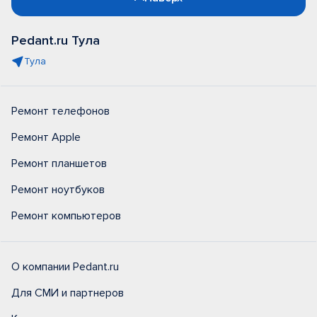
Pedant.ru Тула
Тула
Ремонт телефонов
Ремонт Apple
Ремонт планшетов
Ремонт ноутбуков
Ремонт компьютеров
О компании Pedant.ru
Для СМИ и партнеров