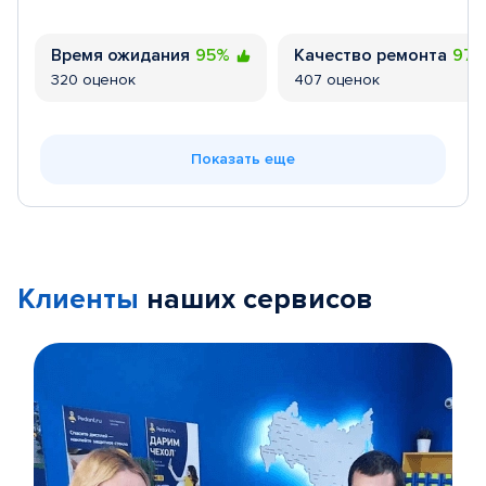
Время ожидания
95%
Качество ремонта
97
320 оценок
407 оценок
Показать еще
Клиенты
наших сервисов