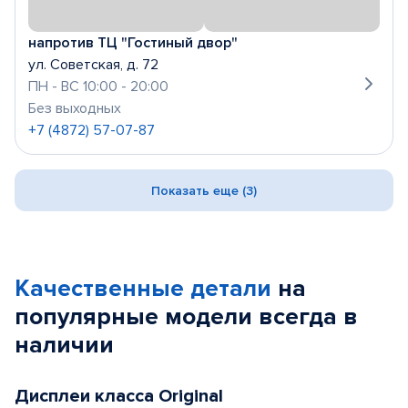
напротив ТЦ "Гостиный двор"
ул. Советская, д. 72
ПН - ВС 10:00 - 20:00
Без выходных
+7 (4872) 57-07-87
Показать еще (3)
Качественные детали
на
популярные
модели
всегда в
наличии
Дисплеи класса Original