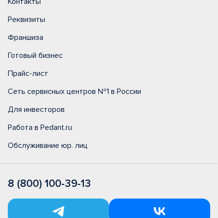
Контакты
Реквизиты
Франшиза
Готовый бизнес
Прайс-лист
Сеть сервисных центров №1 в России
Для инвесторов
Работа в Pedant.ru
Обслуживание юр. лиц
8 (800) 100-39-13