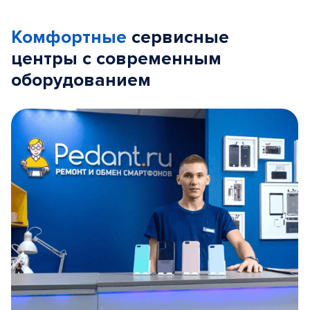
Комфортные
сервисные
центры с современным
оборудованием