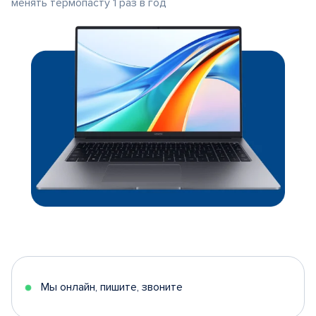
менять термопасту 1 раз в год
Мы онлайн, пишите, звоните