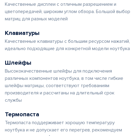
Качественные дисплеи с отличным разрешением и
цветопередачей, широким углом обзора. Большой выбор
матриц для разных моделей
Клавиатуры
Качественные клавиатуры с большим ресурсом нажатий,
идеально подходящие для конкретной модели ноутбука
Шлейфы
Высококачественные шлейфы для подключения
различных компонентов ноутбука, в том числе гибкие
шлейфы матрицы, соответствуют требованиям
производителя и рассчитаны на длительный срок
службы
Термопаста
Термопаста поддерживает хорошую температуру
ноутбука и не допускает его перегрев, рекомендуем