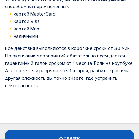
способом из перечисленных:
картой MasterCard;
картой Visa;
картой Мир;
наличными.
Все действия выполняются в короткие сроки от 30 мин.
По окончании мероприятий обязательно всем дается
гарантийный талон сроком от 1 месяца! Если на ноутбуке
Acer греется и разряжается батарея, разбит экран или
другая сложность вы точно знаете, где устранить
неисправность.
Наверх