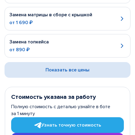
Замена матрицы в сборе с крышкой
от
1 690 ₽
Замена топкейса
от
890 ₽
Показать все цены
Стоимость указана за работу
Полную стоимость с деталью узнайте в боте
за 1 минуту
Узнать точную стоимость