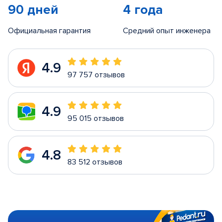
90 дней
4 года
Официальная гарантия
Средний опыт инженера
4.9
97 757 отзывов
4.9
95 015 отзывов
4.8
83 512 отзывов