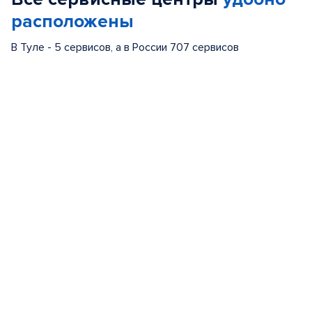
расположены
В Туле - 5 сервисов, а в России 707 сервисов