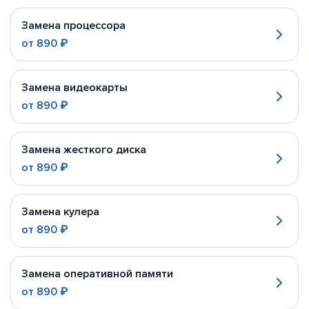
Замена процессора
от
890 ₽
Замена видеокарты
от
890 ₽
Замена жесткого диска
от
890 ₽
Замена кулера
от
890 ₽
Замена оперативной памяти
от
890 ₽