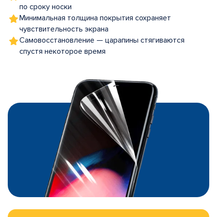
по сроку носки
Минимальная толщина покрытия сохраняет
чувствительность экрана
Самовосстановление — царапины стягиваются
спустя некоторое время