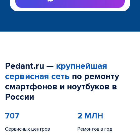
Pedant.ru —
крупнейшая
сервисная сеть
по ремонту
смартфонов и ноутбуков в
России
707
2 МЛН
Сервисных центров
Ремонтов в год