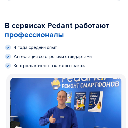
В сервисах Pedant работают
профессионалы
4 года средний опыт
Аттестация со строгими стандартами
Контроль качества каждого заказа