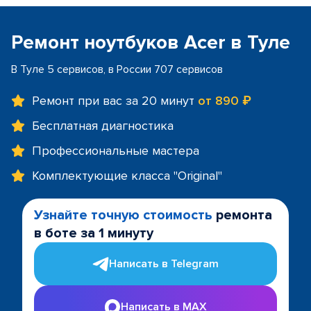
Ремонт ноутбуков Acer в Туле
В Туле 5 сервисов, в России 707 сервисов
Ремонт при вас за 20 минут
от 890 ₽
Бесплатная диагностика
Профессиональные мастера
Комплектующие класса "Original"
Узнайте точную стоимость
ремонта
в боте за 1 минуту
Написать в Telegram
Написать в MAX