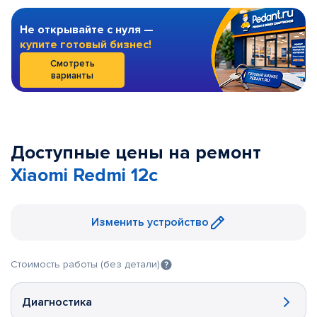
Не открывайте с нуля —
купите готовый бизнес!
Смотреть
варианты
Доступные цены на ремонт
Xiaomi Redmi 12c
Изменить устройство
Стоимость работы (без детали)
Диагностика