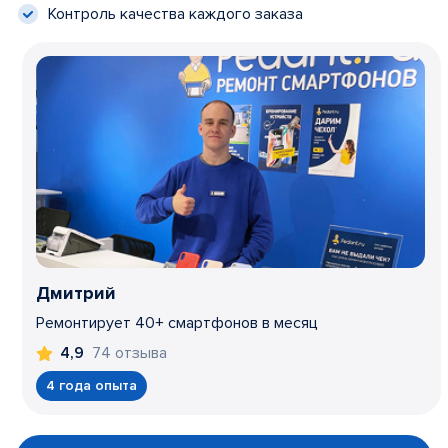
Контроль качества каждого заказа
Дмитрий
Ремонтирует 40+ смартфонов в месяц
74 отзыва
4,9
4 года опыта
Item