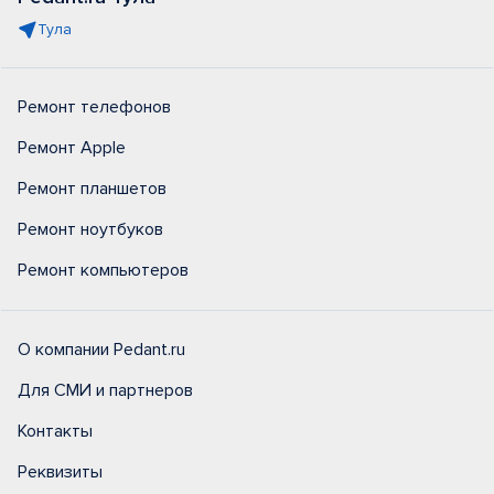
Тула
Ремонт телефонов
Ремонт Apple
Ремонт планшетов
Ремонт ноутбуков
Ремонт компьютеров
О компании Pedant.ru
Для СМИ и партнеров
Контакты
Реквизиты