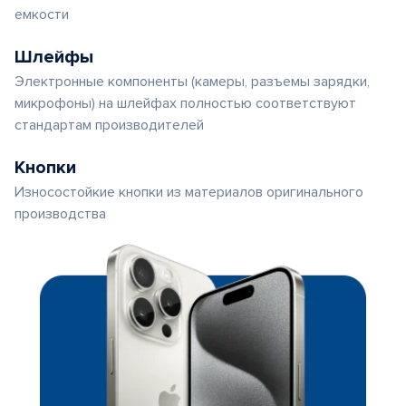
емкости
Шлейфы
Электронные компоненты (камеры, разъемы зарядки,
микрофоны) на шлейфах полностью соответствуют
стандартам производителей
Кнопки
Износостойкие кнопки из материалов оригинального
производства