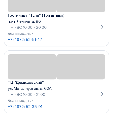
Гостиница "Тула" (Три штыка)
пр-т Ленина, д. 96
ПН - ВС 10:00 - 20:00
Без выходных
+7 (4872) 52-51-47
ТЦ "Демидовский"
ул. Металлургов, д. 62А
ПН - ВС 10:00 - 21:00
Без выходных
+7 (4872) 52-35-91