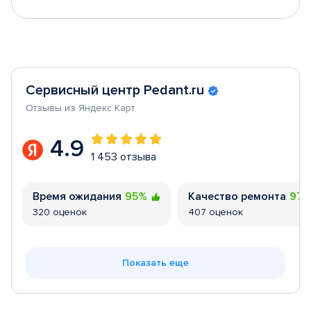
Сервисный центр Pedant.ru
Отзывы из Яндекс Карт
4.9
1 453 отзыва
Время ожидания
95%
Качество ремонта
97
320 оценок
407 оценок
Показать еще