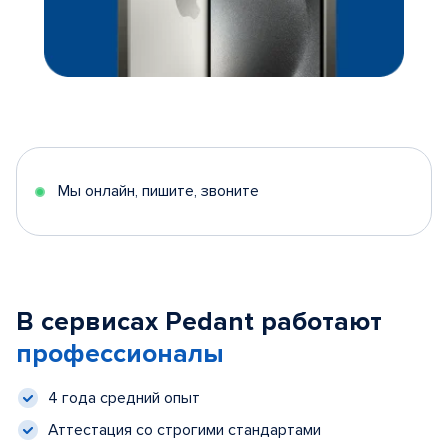
Мы онлайн, пишите, звоните
В сервисах Pedant работают
профессионалы
4 года средний опыт
Аттестация со строгими стандартами