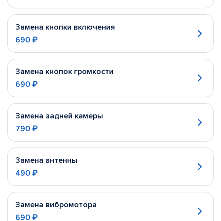
Замена кнопки включения
690 ₽
Замена кнопок громкости
690 ₽
Замена задней камеры
790 ₽
Замена антенны
490 ₽
Замена вибромотора
690 ₽