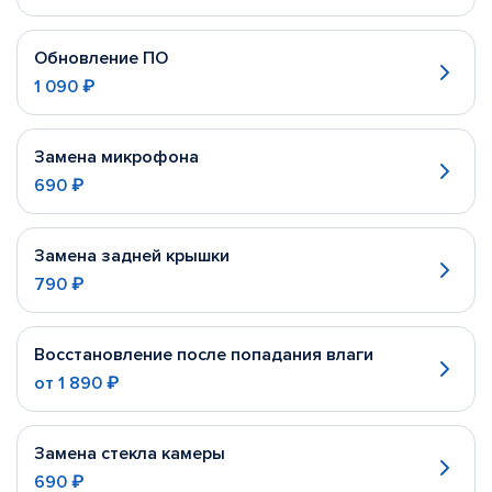
Обновление ПО
1 090 ₽
Замена микрофона
690 ₽
Замена задней крышки
790 ₽
Восстановление после попадания влаги
от
1 890 ₽
Замена стекла камеры
690 ₽