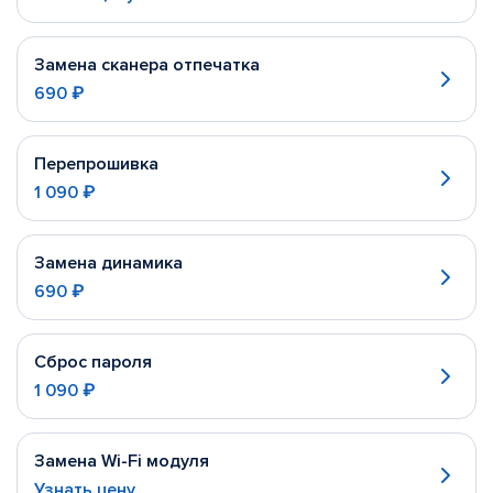
Замена сканера отпечатка
690 ₽
Перепрошивка
1 090 ₽
Замена динамика
690 ₽
Сброс пароля
1 090 ₽
Замена Wi-Fi модуля
Узнать цену