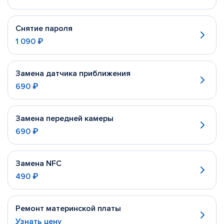
Снятие пароля
1 090 ₽
Замена датчика приближения
690 ₽
Замена передней камеры
690 ₽
Замена NFC
490 ₽
Ремонт материнской платы
Узнать цену