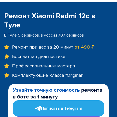
Ремонт Xiaomi Redmi 12c в
Туле
В Туле 5 сервисов, в России 707 сервисов
Ремонт при вас за 20 минут
от 490 ₽
Бесплатная диагностика
Профессиональные мастера
Комплектующие класса "Original"
Узнайте точную стоимость
ремонта
в боте за 1 минуту
Написать в Telegram