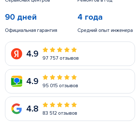
Сервисных центров
Ремонтов в год
90 дней
4 года
Официальная гарантия
Средний опыт инженера
4.9
97 757 отзывов
4.9
95 015 отзывов
4.8
83 512 отзывов