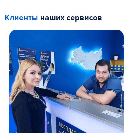
Клиенты
наших сервисов