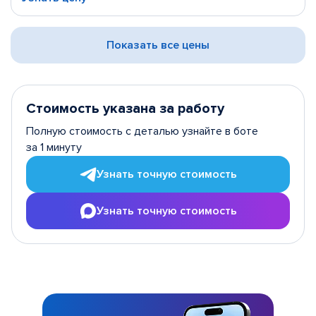
Показать все цены
Стоимость указана за работу
Полную стоимость с деталью узнайте в боте
за 1 минуту
Узнать точную стоимость
Узнать точную стоимость