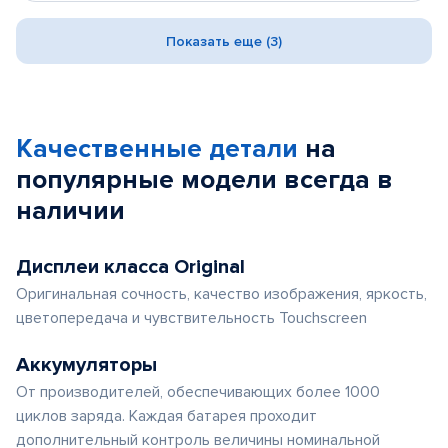
Показать еще (3)
Качественные детали
на
популярные
модели
всегда в
наличии
Дисплеи класса Original
Оригинальная сочность, качество изображения, яркость,
цветопередача и чувствительность Touchscreen
Аккумуляторы
От производителей, обеспечивающих более 1000
циклов заряда. Каждая батарея проходит
дополнительный контроль величины номинальной