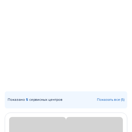
Показано
5
сервисных центров
Показать все (5)