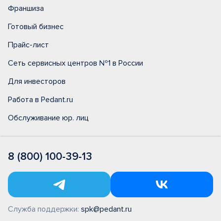
Франшиза
Готовый бизнес
Прайс-лист
Сеть сервисных центров №1 в России
Для инвесторов
Работа в Pedant.ru
Обслуживание юр. лиц
8 (800) 100-39-13
Служба поддержки:
spk@pedant.ru