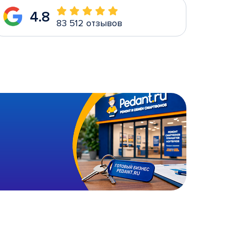
4.8
83 512 отзывов