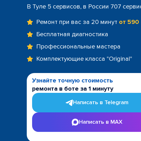
В Туле 5 сервисов, в России 707 серви
Ремонт при вас за 20 минут
от 590
Бесплатная диагностика
Профессиональные мастера
Комплектующие класса "Original"
Узнайте точную стоимость
ремонта в боте за 1 минуту
Написать в Telegram
Написать в MAX