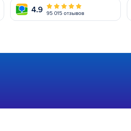
4.9
95 015 отзывов